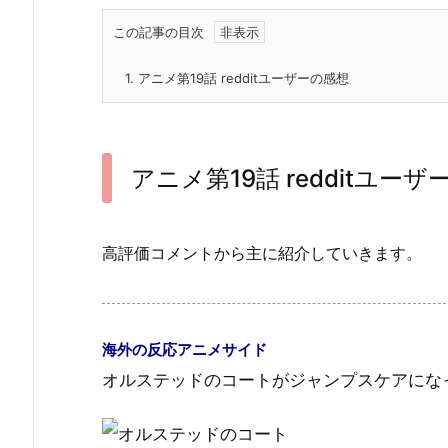
この記事の目次
1.
アニメ第19話 redditユーザーの感想
アニメ第19話 redditユー
高評価コメントから主に紹介していきます。
海外の反応アニメサイド
オルステッドのコートがジャンプスケアにな