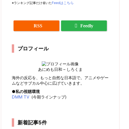
※ランキング記事だけ省いた
Feedはこちら
RSS
Feedly
プロフィール
あにめも日和 – しろくま
海外の反応を、もっと自然な日本語で。アニメやゲー
ムなどサブカル中心に広げていきます。
私の視聴環境
DMM TV
(今期ラインナップ)
新着記事5件