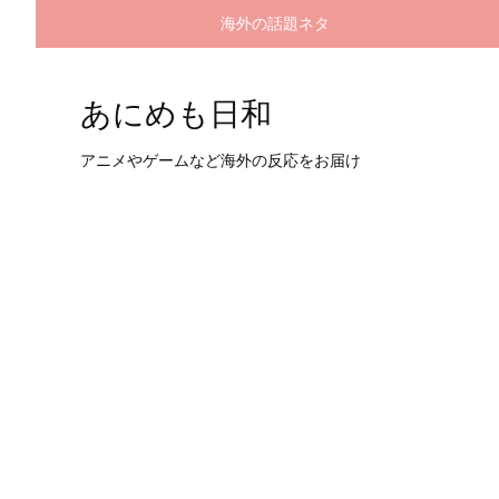
海外の話題ネタ
あにめも日和
アニメやゲームなど海外の反応をお届け