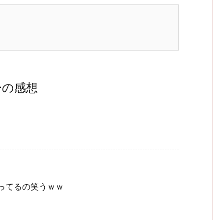
ザーの感想
ってるの笑うｗｗ