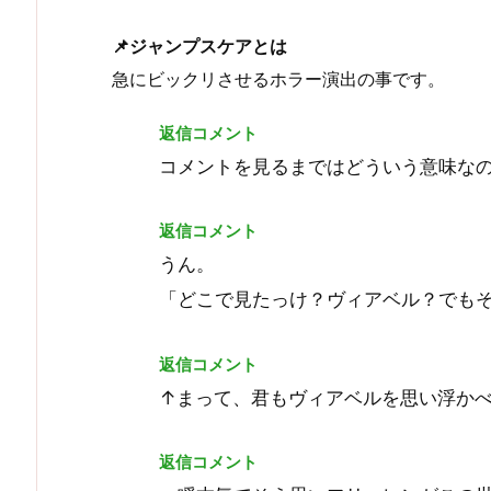
📌ジャンプスケアとは
急にビックリさせるホラー演出の事です。
返信コメント
コメントを見るまではどういう意味な
返信コメント
うん。
「どこで見たっけ？ヴィアベル？でも
返信コメント
↑まって、君もヴィアベルを思い浮かべ
返信コメント