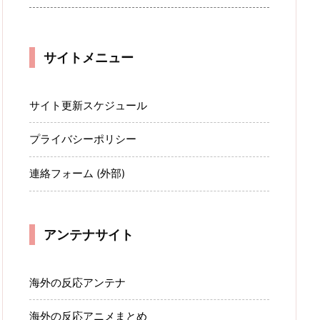
サイトメニュー
サイト更新スケジュール
プライバシーポリシー
連絡フォーム (外部)
アンテナサイト
海外の反応アンテナ
海外の反応アニメまとめ