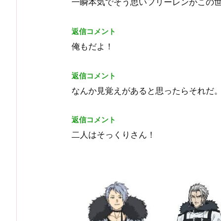
一瞬本気でそう思いフリーレンがこの
返信コメント
俺もだよ！
返信コメント
なんか見覚えがあると思ったらそれだ
返信コメント
二人はそっくりさん！