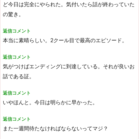
ど今日は完全にやられた。気付いたら話が終わっていた
の驚き。
返信コメント
本当に素晴らしい。2クール目で最高のエピソード。
返信コメント
気がつけばエンディングに到達している。それが良いお
話である証。
返信コメント
いやほんと。今日は明らかに早かった。
返信コメント
また一週間待たなければならないってマジ？