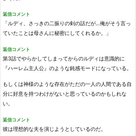
返信コメント
「ルディ、さっきの二振りの剣の話だが…俺がそう言っ
ていたことは母さんに秘密にしてくれるか。」
返信コメント
第3話でやらかしてしまってからのルディは意識的に
『ハーレム主人公』のような鈍感モードになっている。
もしくは神様のような存在がただの一人の人間である自
分に好意を持つわけがないと思っているのかもしれな
い。
返信コメント
彼は理想的な夫を演じようとしているのだ。