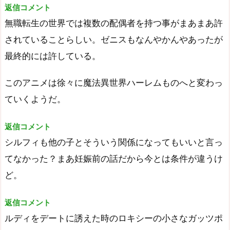
返信コメント
無職転生の世界では複数の配偶者を持つ事がまあまあ許
されていることらしい。ゼニスもなんやかんやあったが
最終的には許している。
このアニメは徐々に魔法異世界ハーレムものへと変わっ
ていくようだ。
返信コメント
シルフィも他の子とそういう関係になってもいいと言っ
てなかった？まあ妊娠前の話だから今とは条件が違うけ
ど。
返信コメント
ルディをデートに誘えた時のロキシーの小さなガッツポ