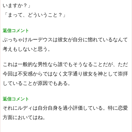
いますか？」
「まって、どういうこと？」
返信コメント
ぶっちゃけルーデウスは彼女が自分に惚れているなんて
考えもしないと思う。
これは一般的な男性なら誰でもそうなることだが、ただ
今回は不安感からではなく文字通り彼女を神として崇拝
していることが原因でもある。
返信コメント
それにルディは自分自身を過小評価している。特に恋愛
方面においてはね。