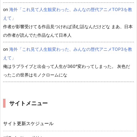
on
海外「これ見て人生観変わった、みんなの歴代アニメTOP3を教
えて」
作者が影響受けてる作品見つければ済む話なんだけどな まあ、日本
の作者が読んでた作品なんて日本人
on
海外「これ見て人生観変わった、みんなの歴代アニメTOP3を教
えて」
俺はラブライブと出会って人生が360°変わってしまった。 灰色だ
ったこの世界はモノクロームにな
サイトメニュー
サイト更新スケジュール