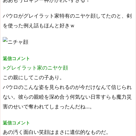
パウロがグレイラット家特有のニヤケ顔してたのと、剣
を使った例え話もほんと好きｗ
返信コメント
>グレイラット家のニヤケ顔
この親にしてこの子あり。
パウロのこんな姿を見られるのが今だけなんて信じられ
ない。彼らの親睦を深め合う何気ない日常すらも魔力災
害のせいで奪われてしまったんだね…。
返信コメント
あの汚く面白い笑顔はまさに遺伝的なものだ。