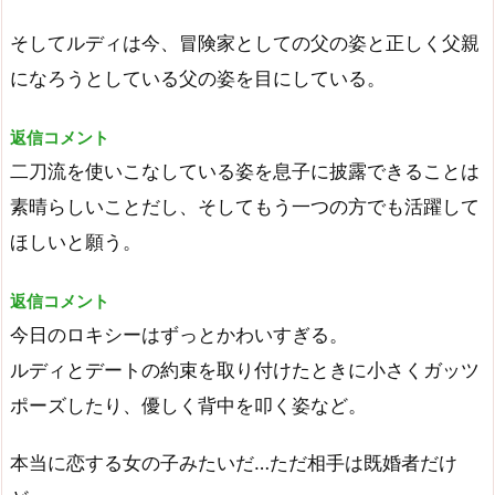
そしてルディは今、冒険家としての父の姿と正しく父親
になろうとしている父の姿を目にしている。
返信コメント
二刀流を使いこなしている姿を息子に披露できることは
素晴らしいことだし、そしてもう一つの方でも活躍して
ほしいと願う。
返信コメント
今日のロキシーはずっとかわいすぎる。
ルディとデートの約束を取り付けたときに小さくガッツ
ポーズしたり、優しく背中を叩く姿など。
本当に恋する女の子みたいだ…ただ相手は既婚者だけ