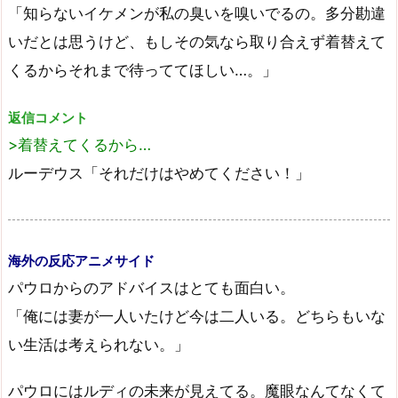
「知らないイケメンが私の臭いを嗅いでるの。多分勘違
いだとは思うけど、もしその気なら取り合えず着替えて
くるからそれまで待っててほしい…。」
返信コメント
>着替えてくるから…
ルーデウス「それだけはやめてください！」
海外の反応アニメサイド
パウロからのアドバイスはとても面白い。
「俺には妻が一人いたけど今は二人いる。どちらもいな
い生活は考えられない。」
パウロにはルディの未来が見えてる。魔眼なんてなくて