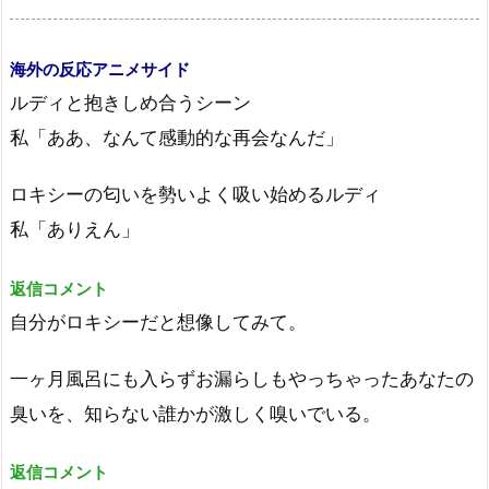
海外の反応アニメサイド
ルディと抱きしめ合うシーン
私「ああ、なんて感動的な再会なんだ」
ロキシーの匂いを勢いよく吸い始めるルディ
私「ありえん」
返信コメント
自分がロキシーだと想像してみて。
一ヶ月風呂にも入らずお漏らしもやっちゃったあなたの
臭いを、知らない誰かが激しく嗅いでいる。
返信コメント