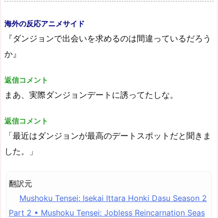
海外の反応アニメサイド
『ダンジョンで出会いを求めるのは間違っているだろう
か』
返信コメント
まあ、実際ダンジョンデートに誘ってたしな。
返信コメント
「最近はダンジョンが最高のデートスポットだと聞きま
した。」
翻訳元
Mushoku Tensei: Isekai Ittara Honki Dasu Season 2
Part 2 • Mushoku Tensei: Jobless Reincarnation Seas