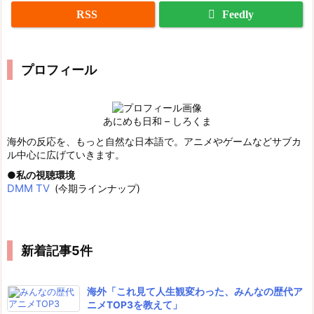
RSS
Feedly
プロフィール
あにめも日和 – しろくま
海外の反応を、もっと自然な日本語で。アニメやゲームなどサブカ
ル中心に広げていきます。
私の視聴環境
DMM TV
(今期ラインナップ)
新着記事5件
海外「これ見て人生観変わった、みんなの歴代ア
ニメTOP3を教えて」