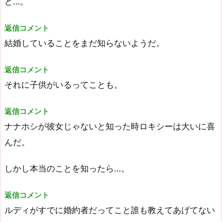
ど…。
返信コメント
結婚していることをまだ知らないようだ。
返信コメント
それに子供がいるってことも。
返信コメント
ナナホシが彼女じゃないと知った時ロキシーは大いに喜
んだ。
しかし本当のことを知ったら…。
返信コメント
ルディがすでに婚約者だってこと誰も教えてあげてない