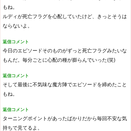
もね。
ルディが死亡フラグを心配していたけど、きっとそうは
ならないよ。
返信コメント
今日のエピソードそのものがずっと死亡フラグみたいな
もんだ。毎分ごとに心配の種が膨らんでいった(笑)
返信コメント
そして最後に不気味な魔方陣でエピソードを締めたこと
もね。
返信コメント
ターニングポイントがあったばかりだから毎回不安な気
持ちで見てるよ。