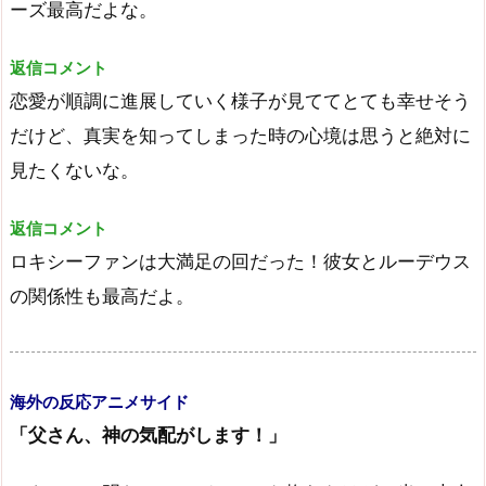
ーズ最高だよな。
返信コメント
恋愛が順調に進展していく様子が見ててとても幸せそう
だけど、真実を知ってしまった時の心境は思うと絶対に
見たくないな。
返信コメント
ロキシーファンは大満足の回だった！彼女とルーデウス
の関係性も最高だよ。
海外の反応アニメサイド
「父さん、神の気配がします！」