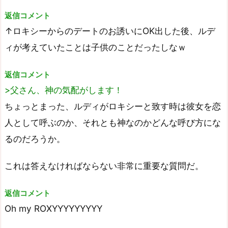
返信コメント
↑ロキシーからのデートのお誘いにOK出した後、ルデ
ィが考えていたことは子供のことだったしなｗ
返信コメント
>父さん、神の気配がします！
ちょっとまった、ルディがロキシーと致す時は彼女を恋
人として呼ぶのか、それとも神なのかどんな呼び方にな
るのだろうか。
これは答えなければならない非常に重要な質問だ。
返信コメント
Oh my ROXYYYYYYYYY