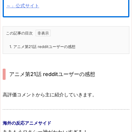
～」公式サイト
この記事の目次
1.
アニメ第21話 redditユーザーの感想
アニメ第21話 redditユーザーの感想
高評価コメントから主に紹介していきます。
海外の反応アニメサイド
ああもうロキシー神がかわいすぎる！