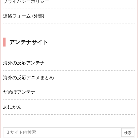
プライバシーポリシー
連絡フォーム (外部)
アンテナサイト
海外の反応アンテナ
海外の反応アニメまとめ
だめぽアンテナ
あにかん