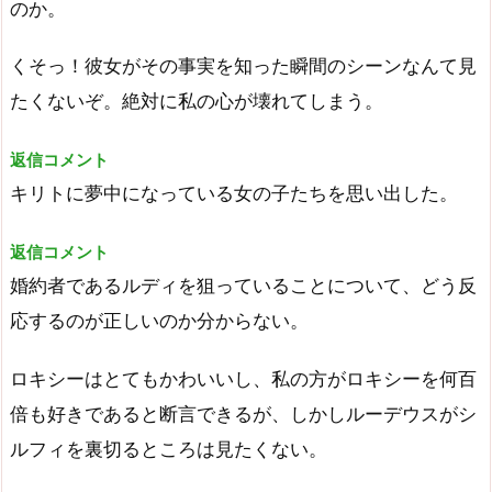
のか。
くそっ！彼女がその事実を知った瞬間のシーンなんて見
たくないぞ。絶対に私の心が壊れてしまう。
返信コメント
キリトに夢中になっている女の子たちを思い出した。
返信コメント
婚約者であるルディを狙っていることについて、どう反
応するのが正しいのか分からない。
ロキシーはとてもかわいいし、私の方がロキシーを何百
倍も好きであると断言できるが、しかしルーデウスがシ
ルフィを裏切るところは見たくない。