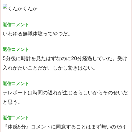
返信コメント
いわゆる無職体験ってやつだ。
返信コメント
5分後に時計を見たはずなのに20分経過していた。受け
入れがたいことだが、しかし驚きはない。
返信コメント
テレポートは時間の遅れが生じるらしいからそのせいだ
と思う。
返信コメント
『体感5分』コメントに同意することはまず無いのだけ