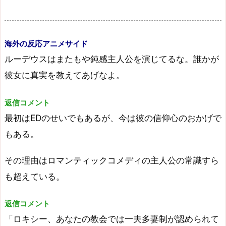
海外の反応アニメサイド
ルーデウスはまたもや鈍感主人公を演じてるな。誰かが
彼女に真実を教えてあげなよ。
返信コメント
最初はEDのせいでもあるが、今は彼の信仰心のおかげで
もある。
その理由はロマンティックコメディの主人公の常識すら
も超えている。
返信コメント
「ロキシー、あなたの教会では一夫多妻制が認められて