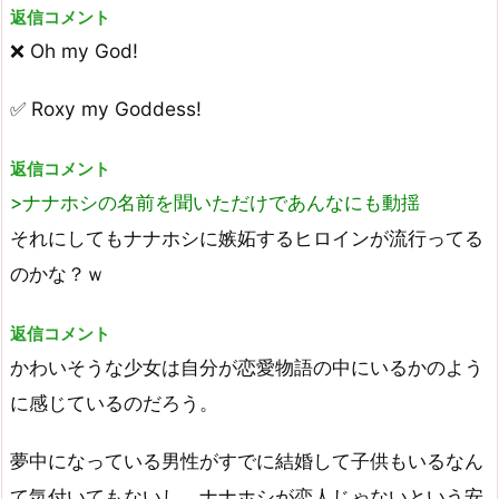
返信コメント
❌ Oh my God!
✅ Roxy my Goddess!
返信コメント
>ナナホシの名前を聞いただけであんなにも動揺
それにしてもナナホシに嫉妬するヒロインが流行ってる
のかな？ｗ
返信コメント
かわいそうな少女は自分が恋愛物語の中にいるかのよう
に感じているのだろう。
夢中になっている男性がすでに結婚して子供もいるなん
て気付いてもないし、ナナホシが恋人じゃないという安