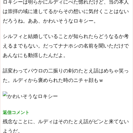
ロキシーは明らかにルディにべた惚れだけど、当の本人
は崇拝の域に達してるからその想いに気付くことはない
だろうね。ああ、かわいそうなロキシー。
シルフィと結婚していることが知られたらどうなるか考
えるまでもない。だってナナホシの名前を聞いただけで
あんなにも動揺したんだよ。
話変わってパウロの二振りの剣のたとえ話はめちゃ笑っ
た。ルディから褒められた時のニチャ顔もｗ
返信コメント
残念なことに、ルディはそのたとえ話がピンと来てない
ようだ。