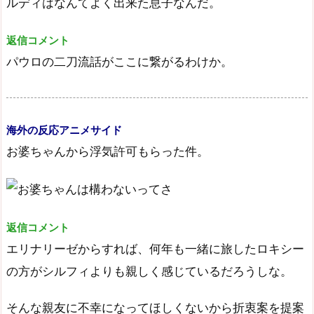
ルディはなんてよく出来た息子なんだ。
返信コメント
パウロの二刀流話がここに繋がるわけか。
海外の反応アニメサイド
お婆ちゃんから浮気許可もらった件。
返信コメント
エリナリーゼからすれば、何年も一緒に旅したロキシー
の方がシルフィよりも親しく感じているだろうしな。
そんな親友に不幸になってほしくないから折衷案を提案