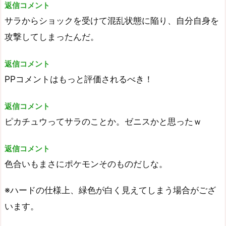
返信コメント
サラからショックを受けて混乱状態に陥り、自分自身を
攻撃してしまったんだ。
返信コメント
PPコメントはもっと評価されるべき！
返信コメント
ピカチュウってサラのことか。ゼニスかと思ったｗ
返信コメント
色合いもまさにポケモンそのものだしな。
※ハードの仕様上、緑色が白く見えてしまう場合がござ
います。