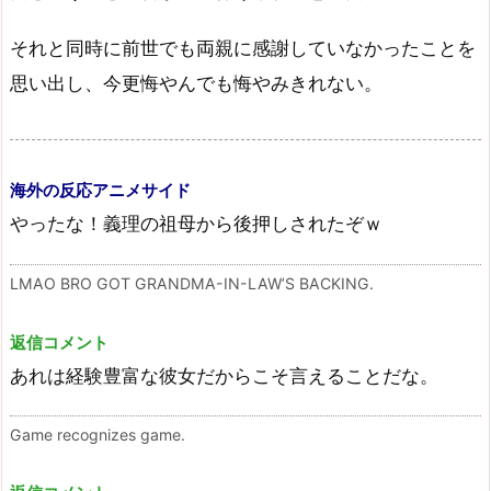
それと同時に前世でも両親に感謝していなかったことを
思い出し、今更悔やんでも悔やみきれない。
海外の反応アニメサイド
やったな！義理の祖母から後押しされたぞｗ
LMAO BRO GOT GRANDMA-IN-LAW’S BACKING.
返信コメント
あれは経験豊富な彼女だからこそ言えることだな。
Game recognizes game.