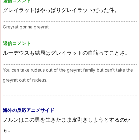
返信コメント
グレイラットはやっぱりグレイラットだった件。
Greyrat gonna greyrat
返信コメント
ルーデウスも結局はグレイラットの血筋ってことさ。
You can take rudeus out of the greyrat family but can’t take the
greyrat out of rudeus.
海外の反応アニメサイド
ノルンはこの男を生きたまま皮剥ぎしようとするのか
も。