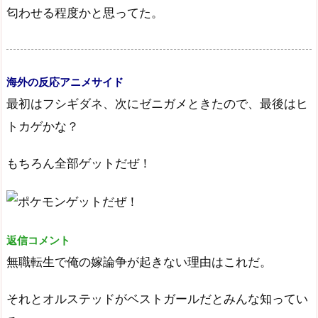
匂わせる程度かと思ってた。
海外の反応アニメサイド
最初はフシギダネ、次にゼニガメときたので、最後はヒ
トカゲかな？
もちろん全部ゲットだぜ！
返信コメント
無職転生で俺の嫁論争が起きない理由はこれだ。
それとオルステッドがベストガールだとみんな知ってい