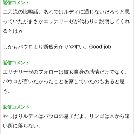
返信コメント
二刀流の比喩話、あれではルディに通じないだろうと思
っていたがまさかエリナリーゼが代わりに説明してくれ
るとはｗ
しかもパウロより断然分かりやすい。Good job
返信コメント
エリナリーゼのフォローは彼女自身の感情だけでなく、
パウロが言いたかったことを察していたのもあると思
う。
返信コメント
やっぱりルディはパウロの息子だよ。リンゴは木から遠
い所に落ちない。