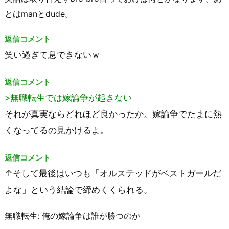
とはmanとdude。
返信コメント
笑い過ぎて息できないｗ
返信コメント
>無職転生では嫁論争が起きない
それが真実ならどれほど良かったか。嫁論争でたまに熱
くなってるの見かけるよ。
返信コメント
↑そして最後はいつも「オルステッドがベストガールだ
よな」という結論で締めくくられる。
無職転生: 俺の嫁論争は誰が勝つのか