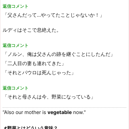
返信コメント
「父さんだって…やってたことじゃないか！」
ルディはそこで息絶えた。
返信コメント
「ノルン、俺は父さんの跡を継ぐことにしたんだ」
「二人目の妻も連れてきた」
「それとパウロは死んじゃった」
返信コメント
「それと母さんは今、野菜になっている」
“Also our mother is
vegetable
now."
📌野菜とはどういう意味？