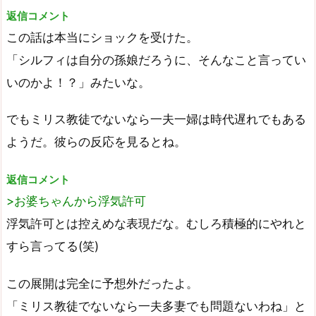
返信コメント
この話は本当にショックを受けた。
「シルフィは自分の孫娘だろうに、そんなこと言ってい
いのかよ！？」みたいな。
でもミリス教徒でないなら一夫一婦は時代遅れでもある
ようだ。彼らの反応を見るとね。
返信コメント
>お婆ちゃんから浮気許可
浮気許可とは控えめな表現だな。むしろ積極的にやれと
すら言ってる(笑)
この展開は完全に予想外だったよ。
「ミリス教徒でないなら一夫多妻でも問題ないわね」と