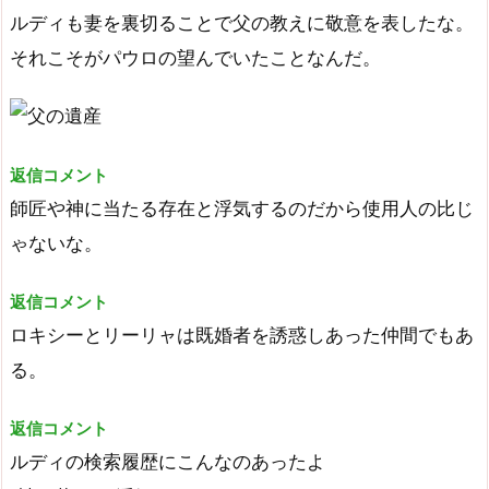
ルディも妻を裏切ることで父の教えに敬意を表したな。
それこそがパウロの望んでいたことなんだ。
返信コメント
師匠や神に当たる存在と浮気するのだから使用人の比じ
ゃないな。
返信コメント
ロキシーとリーリャは既婚者を誘惑しあった仲間でもあ
る。
返信コメント
ルディの検索履歴にこんなのあったよ