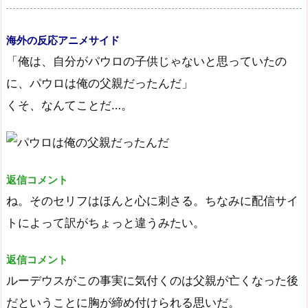
海外の反応アニメサイド
「俺は、自分がパウロの子供じゃないと思っていたの
に、パウロは俺の父親だったんだ」
くそ、なんてことだ…。
返信コメント
ね。そのセリフはほんと心に刺さる。ちなみに配信サイ
トによって訳がちょっと違うみたい。
返信コメント
ルーデウスがこの事実に気付くのは父親が亡くなった後
だということに胸が締め付けられる思いだ。