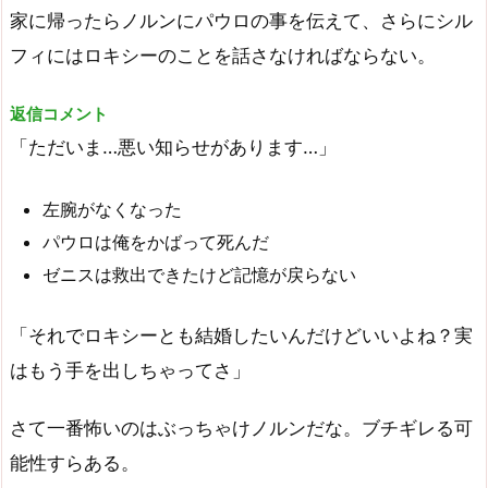
家に帰ったらノルンにパウロの事を伝えて、さらにシル
フィにはロキシーのことを話さなければならない。
返信コメント
「ただいま…悪い知らせがあります…」
左腕がなくなった
パウロは俺をかばって死んだ
ゼニスは救出できたけど記憶が戻らない
「それでロキシーとも結婚したいんだけどいいよね？実
はもう手を出しちゃってさ」
さて一番怖いのはぶっちゃけノルンだな。ブチギレる可
能性すらある。