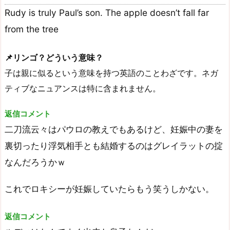
Rudy is truly Paul’s son. The apple doesn’t fall far
from the tree
📌リンゴ？どういう意味？
子は親に似るという意味を持つ英語のことわざです。ネガ
ティブなニュアンスは特に含まれません。
返信コメント
二刀流云々はパウロの教えでもあるけど、妊娠中の妻を
裏切ったり浮気相手とも結婚するのはグレイラットの掟
なんだろうかｗ
これでロキシーが妊娠していたらもう笑うしかない。
返信コメント