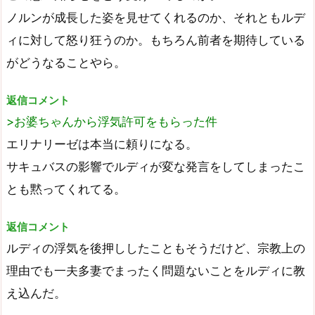
ノルンが成長した姿を見せてくれるのか、それともルデ
ィに対して怒り狂うのか。もちろん前者を期待している
がどうなることやら。
返信コメント
>お婆ちゃんから浮気許可をもらった件
エリナリーゼは本当に頼りになる。
サキュバスの影響でルディが変な発言をしてしまったこ
とも黙ってくれてる。
返信コメント
ルディの浮気を後押ししたこともそうだけど、宗教上の
理由でも一夫多妻でまったく問題ないことをルディに教
え込んだ。