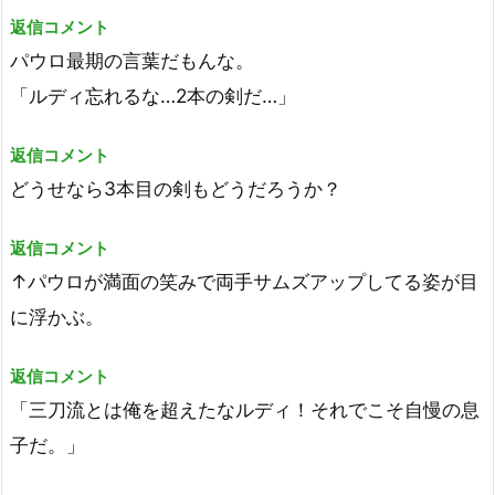
返信コメント
パウロ最期の言葉だもんな。
「ルディ忘れるな…2本の剣だ…」
返信コメント
どうせなら3本目の剣もどうだろうか？
返信コメント
↑パウロが満面の笑みで両手サムズアップしてる姿が目
に浮かぶ。
返信コメント
「三刀流とは俺を超えたなルディ！それでこそ自慢の息
子だ。」