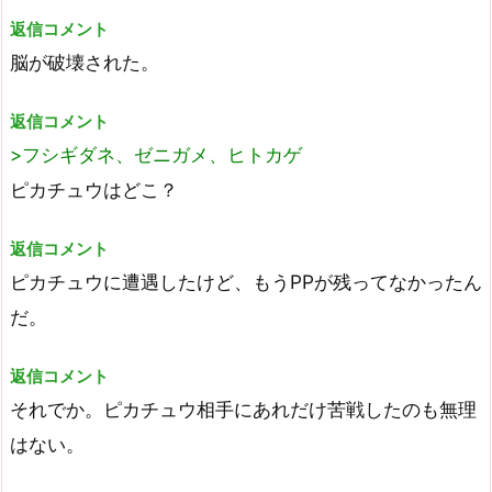
返信コメント
脳が破壊された。
返信コメント
>フシギダネ、ゼニガメ、ヒトカゲ
ピカチュウはどこ？
返信コメント
ピカチュウに遭遇したけど、もうPPが残ってなかったん
だ。
返信コメント
それでか。ピカチュウ相手にあれだけ苦戦したのも無理
はない。