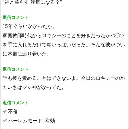
“神と暮らす 浮気になる？"
返信コメント
15年ぐらいかかったか。
家庭教師時代からロキシーのことを好きだったがパ〇ツ
を手に入れるだけで精いっぱいだった。そんな彼がつい
に本殿に辿り着いた。
返信コメント
誰も彼を責めることはできないよ。今日のロキシーのか
わいさはマジ神がかってた。
返信コメント
✅ 不倫
✅ ハーレムモード: 有効