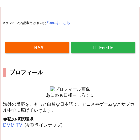
※ランキング記事だけ省いた
Feedはこちら
RSS
Feedly
プロフィール
あにめも日和 – しろくま
海外の反応を、もっと自然な日本語で。アニメやゲームなどサブカ
ル中心に広げていきます。
私の視聴環境
DMM TV
(今期ラインナップ)