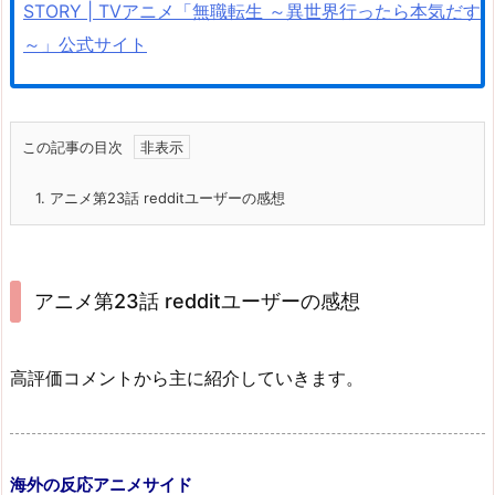
STORY | TVアニメ「無職転生 ～異世界行ったら本気だす
～」公式サイト
この記事の目次
1.
アニメ第23話 redditユーザーの感想
アニメ第23話 redditユーザーの感想
高評価コメントから主に紹介していきます。
海外の反応アニメサイド