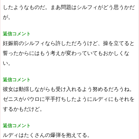
したようなものだ。まあ問題はシルフィがどう思うかだ
が。
返信コメント
妊娠前のシルフィなら許しただろうけど、操を立てると
誓ったからにはもう考えが変わっていてもおかしくな
い。
返信コメント
彼女は動揺しながらも受け入れるよう努めるだろうね。
ゼニスがパウロに平手打ちしたようにルディにもそれを
するかもだけど。
返信コメント
ルディはたくさんの爆弾を抱えてる。