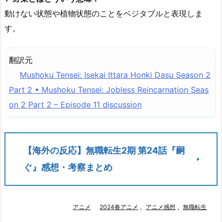
動けない状態や植物状態のことをベジタブルと表現しま
す。
翻訳元
Mushoku Tensei: Isekai Ittara Honki Dasu Season 2
Part 2 • Mushoku Tensei: Jobless Reincarnation Seas
on 2 Part 2 – Episode 11 discussion
【海外の反応】無職転生2期 第24話『嗣
ぐ』感想・考察まとめ
アニメ
2024春アニメ
,
アニメ感想
,
無職転生