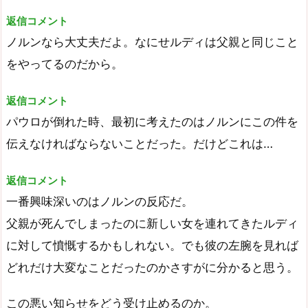
返信コメント
ノルンなら大丈夫だよ。なにせルディは父親と同じこと
をやってるのだから。
返信コメント
パウロが倒れた時、最初に考えたのはノルンにこの件を
伝えなければならないことだった。だけどこれは…
返信コメント
一番興味深いのはノルンの反応だ。
父親が死んでしまったのに新しい女を連れてきたルディ
に対して憤慨するかもしれない。でも彼の左腕を見れば
どれだけ大変なことだったのかさすがに分かると思う。
この悪い知らせをどう受け止めるのか。