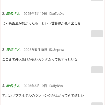
匿名さん
2025年5月19日
ID:oTJeXc
じゃあ薬屋が無かったら、という世界線が色々楽しみ
匿名さん
2025年5月19日
ID:3nprw/
ここまで外人受けが良いガンダムってめずらしいな
匿名さん
2025年5月19日
ID:IfyRVa
アポカリプスホテルのランキングが上がってきて嬉しい