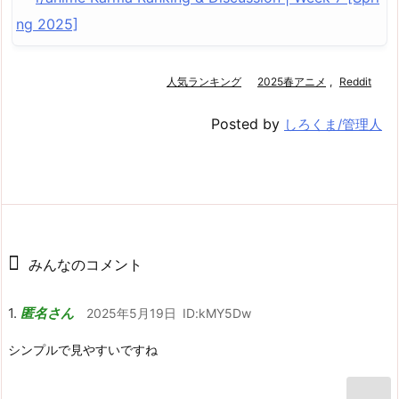
ng 2025]
人気ランキング
2025春アニメ
,
Reddit
Posted by
しろくま/管理人
みんなのコメント
匿名さん
2025年5月19日
ID:kMY5Dw
シンプルで見やすいですね