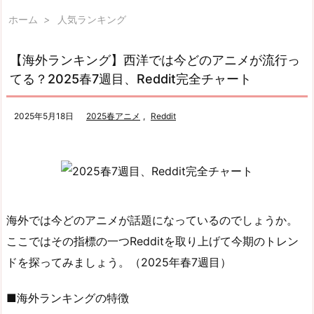
ホーム
>
人気ランキング
【海外ランキング】西洋では今どのアニメが流行っ
てる？2025春7週目、Reddit完全チャート
2025年5月18日
2025春アニメ
,
Reddit
海外では今どのアニメが話題になっているのでしょうか。
ここではその指標の一つRedditを取り上げて今期のトレン
ドを探ってみましょう。（2025年春7週目）
■海外ランキングの特徴