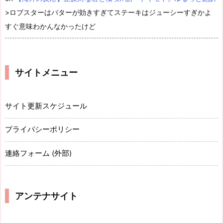
>ロブスターはバターが効きすぎてステーキはジューシーすぎかよ
すぐ意味わかんなかったけど
サイトメニュー
サイト更新スケジュール
プライバシーポリシー
連絡フォーム (外部)
アンテナサイト