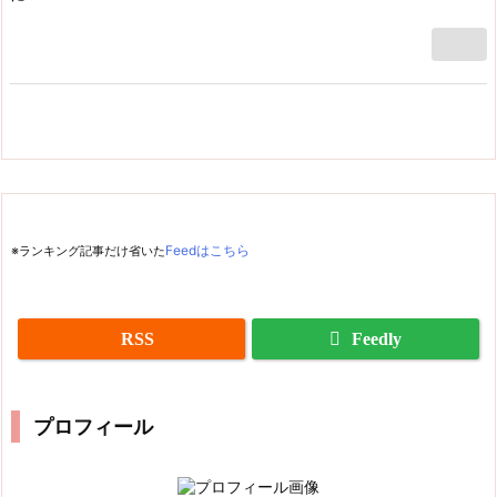
※ランキング記事だけ省いた
Feedはこちら
RSS
Feedly
プロフィール