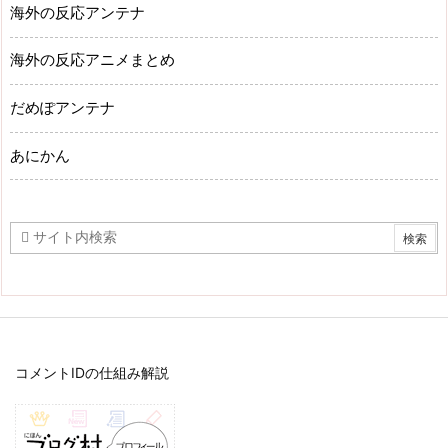
海外の反応アンテナ
海外の反応アニメまとめ
だめぽアンテナ
あにかん
コメントIDの仕組み解説