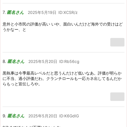
匿名さん
2025年5月19日
ID:XCSR/z
意外と小市民の評価が高い いや、面白いんだけど海外での受けはど
うかなー、と
匿名さん
2025年5月20日
ID:Rb56cg
黒執事は今季最高レベルだと思うんだけど低いなあ。評価が明らか
に不当、過小評価だわ。クランチロールも一応カネ出してるんだか
らもっと宣伝しろや。
匿名さん
2025年5月20日
ID:K6GdIG