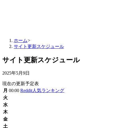
ホーム
>
サイト更新スケジュール
サイト更新スケジュール
2025年5月9日
現在の更新予定表
月
00:00
Reddit人気ランキング
火
水
木
金
土