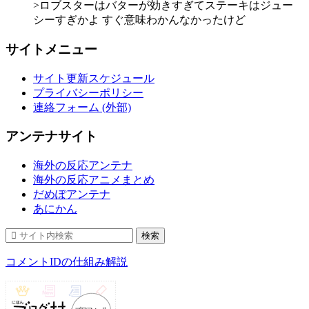
>ロブスターはバターが効きすぎてステーキはジュー
シーすぎかよ すぐ意味わかんなかったけど
サイトメニュー
サイト更新スケジュール
プライバシーポリシー
連絡フォーム (外部)
アンテナサイト
海外の反応アンテナ
海外の反応アニメまとめ
だめぽアンテナ
あにかん
コメントIDの仕組み解説