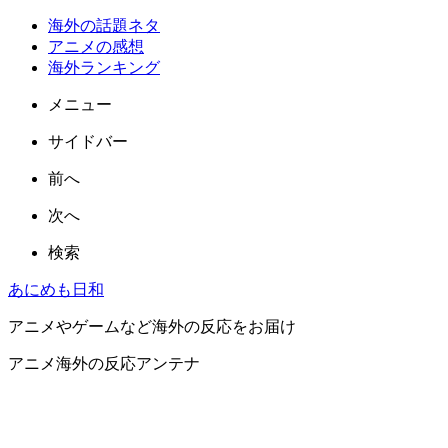
海外の話題ネタ
アニメの感想
海外ランキング
メニュー
サイドバー
前へ
次へ
検索
あにめも日和
アニメやゲームなど海外の反応をお届け
アニメ海外の反応アンテナ