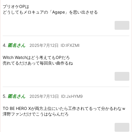
プリオケOPは
どうしてもメロキュアの「Agape」を思い出させる
匿名さん
2025年7月12日
ID:IFXZMI
Witch Watchはどう考えてもOPだろ
売れてるだけあって毎回良い曲作るね
匿名さん
2025年7月13日
ID:JxHYM9
TO BE HERO Xが両方上位にいたら工作されてるって分かるわなｗ
澤野ファンだけでこうはならんだろ