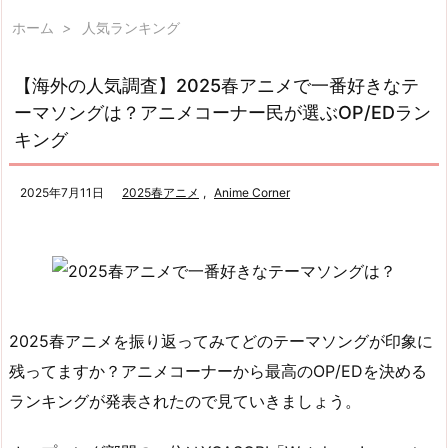
ホーム
>
人気ランキング
【海外の人気調査】2025春アニメで一番好きなテ
ーマソングは？アニメコーナー民が選ぶOP/EDラン
キング
2025年7月11日
2025春アニメ
,
Anime Corner
2025春アニメを振り返ってみてどのテーマソングが印象に
残ってますか？アニメコーナーから最高のOP/EDを決める
ランキングが発表されたので見ていきましょう。