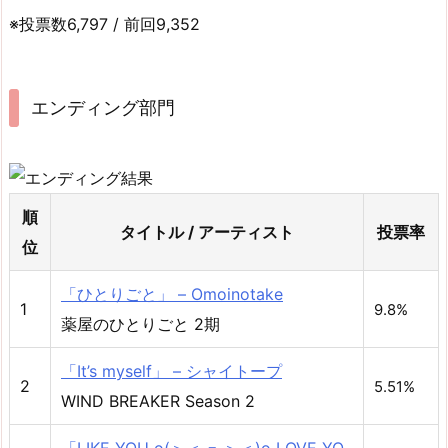
※投票数6,797 / 前回9,352
エンディング部門
順
タイトル / アーティスト
投票率
位
「ひとりごと」 – Omoinotake
1
9.8%
薬屋のひとりごと 2期
「It’s myself」 – シャイトープ
2
5.51%
WIND BREAKER Season 2