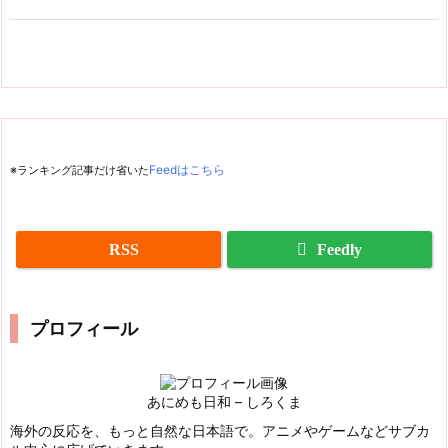
※ランキング記事だけ省いた
Feedはこちら
RSS
Feedly
プロフィール
あにめも日和 – しろくま
海外の反応を、もっと自然な日本語で。アニメやゲームなどサブカ