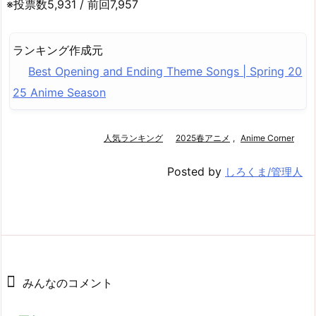
※投票数5,931 / 前回7,957
ランキング作成元
Best Opening and Ending Theme Songs | Spring 20
25 Anime Season
人気ランキング
2025春アニメ
,
Anime Corner
Posted by
しろくま/管理人
みんなのコメント