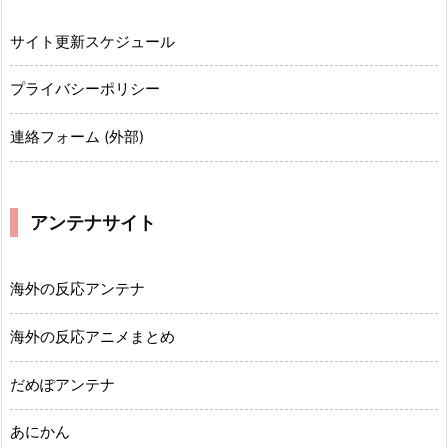
サイト更新スケジュール
プライバシーポリシー
連絡フォーム (外部)
アンテナサイト
海外の反応アンテナ
海外の反応アニメまとめ
だめぽアンテナ
あにかん