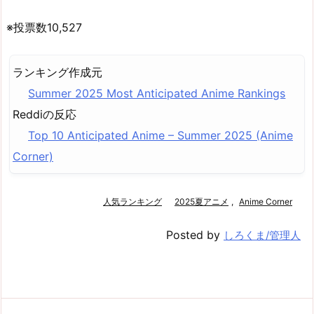
※投票数10,527
ランキング作成元
Summer 2025 Most Anticipated Anime Rankings
Reddiの反応
Top 10 Anticipated Anime – Summer 2025 (Anime
Corner)
人気ランキング
2025夏アニメ
,
Anime Corner
Posted by
しろくま/管理人