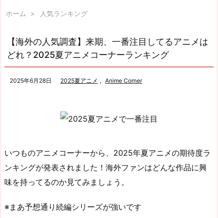
ホーム
>
人気ランキング
【海外の人気調査】来期、一番注目してるアニメは
どれ？2025夏アニメコーナーランキング
2025年6月28日
2025夏アニメ
,
Anime Corner
いつものアニメコーナーから、2025年夏アニメの期待度ラ
ンキングが発表されました！海外ファンはどんな作品に興
味を持ってるのか見てみましょう。
※まあ予想通り続編シリーズが強いです