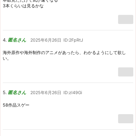
3本くらいは見るかな
匿名さん
2025年6月26日
ID:2FpRtJ
海外原作や海外制作のアニメがあったら、わかるようにして欲し
い。
匿名さん
2025年6月26日
ID:zI49Gi
58作品スゲー