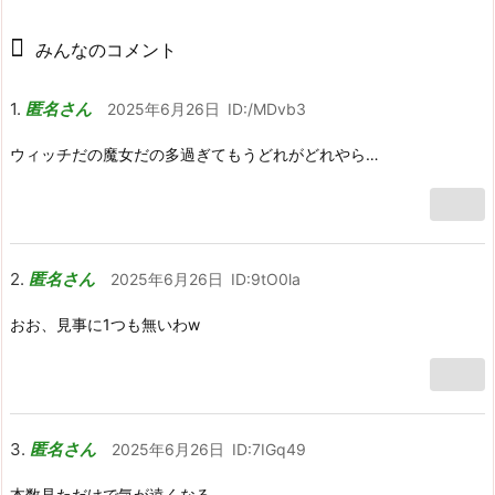
みんなのコメント
匿名さん
2025年6月26日
ID:/MDvb3
ウィッチだの魔女だの多過ぎてもうどれがどれやら…
匿名さん
2025年6月26日
ID:9tO0la
おお、見事に1つも無いわw
匿名さん
2025年6月26日
ID:7IGq49
本数見ただけで気が遠くなる