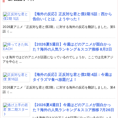
【海外の反応】正反対な君と僕2期 5話：西から
告白いくとは、ようやった！
2026夏アニメ「正反対な君と僕2期」に対する海外の反応を翻訳しました。第5
話（ ...
【2026夏5週目】今週はどのアニメが面白かっ
た？海外の人気ランキング＆スコア推移 8月2日
いま海外ではどのアニメが話題になっているのでしょうか。ここでは北米アジ
アを中心と ...
【海外の反応】正反対な君と僕2期 4話：今週は
タイラズマ食べ放題だよ！
2026夏アニメ「正反対な君と僕2期」に対する海外の反応を翻訳しました。第4
話（ ...
【2026夏4週目】今週はどのアニメが面白かっ
た？海外の人気ランキング＆スコア推移 7月26日
いま海外ではどのアニメが話題になっているのでしょう