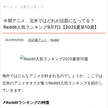
ホーム
>
人気ランキング
今期アニメ、北米ではどれが話題になってる？
Reddit人気ランキング9月7日【2025夏第10週】
2025年9月8日
2025夏アニメ
,
Reddit
海外ではどんなアニメが好まれるのでしょうか。ここでは
北米のアニメオタクが集うReddit人気ランキングを紹介し
ていきます。
📌Redditランキングの特徴