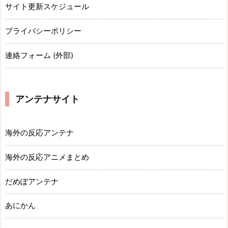
サイト更新スケジュール
プライバシーポリシー
連絡フォーム (外部)
アンテナサイト
海外の反応アンテナ
海外の反応アニメまとめ
だめぽアンテナ
あにかん