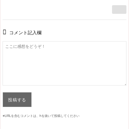
コメント記入欄
※URLを含むコメントは、hを抜いて投稿してください