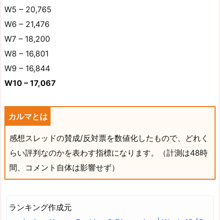
W5 – 20,765
W6 – 21,476
W7 – 18,200
W8 – 16,801
W9 – 16,844
W10 – 17,067
カルマとは
感想スレッドの賛成/反対票を数値化したもので、どれく
らい評判なのかを表わす指標になります。（計測は48時
間、コメント自体は影響せず）
ランキング作成元