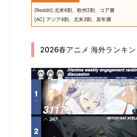
[Reddit] 北米6割、欧州2割、コア層
[AC] アジア4割、北米3割、若年層
2026春アニメ 海外ランキン