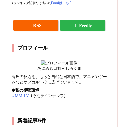
※ランキング記事だけ省いた
Feedはこちら
RSS
Feedly
プロフィール
あにめも日和 – しろくま
海外の反応を、もっと自然な日本語で。アニメやゲー
ムなどサブカル中心に広げていきます。
私の視聴環境
DMM TV
(今期ラインナップ)
新着記事5件