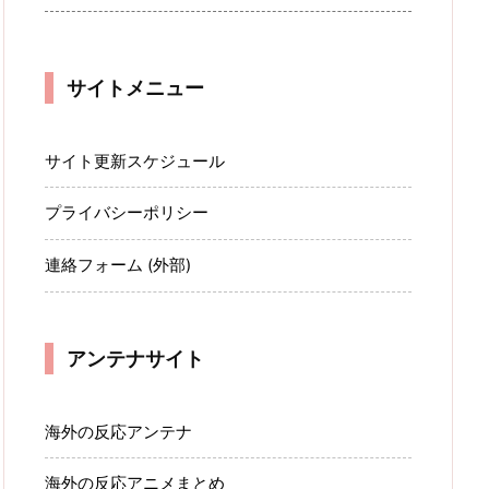
サイトメニュー
サイト更新スケジュール
プライバシーポリシー
連絡フォーム (外部)
アンテナサイト
海外の反応アンテナ
海外の反応アニメまとめ