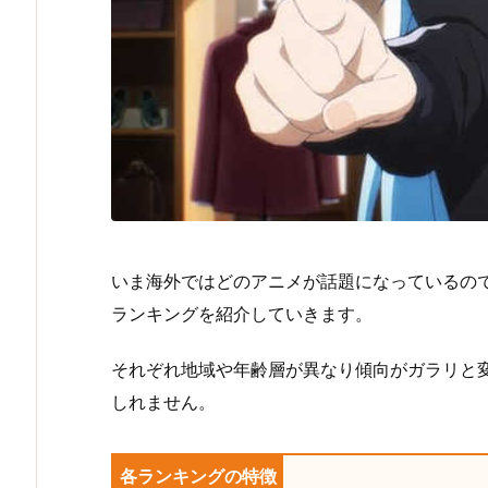
いま海外ではどのアニメが話題になっているの
ランキングを紹介していきます。
それぞれ地域や年齢層が異なり傾向がガラリと
しれません。
各ランキングの特徴