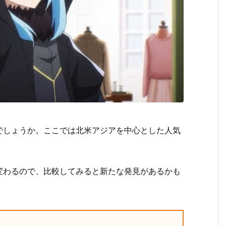
でしょうか。ここでは北米アジアを中心とした人気
変わるので、比較してみると新たな発見があるかも