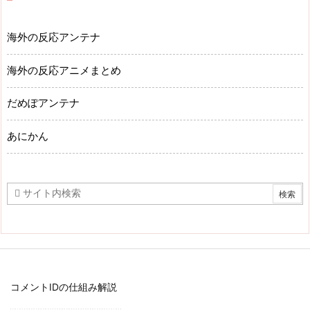
海外の反応アンテナ
海外の反応アニメまとめ
だめぽアンテナ
あにかん
コメントIDの仕組み解説