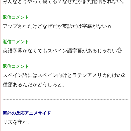
みんなどうやって観てる？なぜだかまだ配信されない。
返信コメント
アップされたけどなぜだか英語だけ字幕がないｗ
返信コメント
英語字幕がなくてもスペイン語字幕があるじゃない👌
返信コメント
スペイン語にはスペイン向けとラテンアメリカ向けの2
種類あるんだがどうしろと。
海外の反応アニメサイド
リズを守れ。