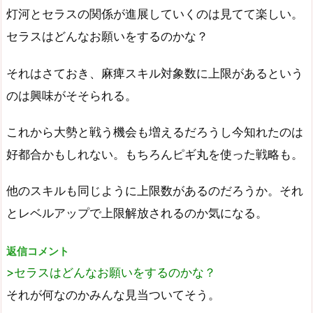
灯河とセラスの関係が進展していくのは見てて楽しい。
セラスはどんなお願いをするのかな？
それはさておき、麻痺スキル対象数に上限があるという
のは興味がそそられる。
これから大勢と戦う機会も増えるだろうし今知れたのは
好都合かもしれない。もちろんピギ丸を使った戦略も。
他のスキルも同じように上限数があるのだろうか。それ
とレベルアップで上限解放されるのか気になる。
返信コメント
>セラスはどんなお願いをするのかな？
それが何なのかみんな見当ついてそう。