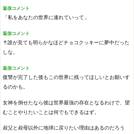
返信コメント
「私をあなたの世界に連れていって」
返信コメント
↑誰が見ても明らかなほどチョコクッキーに夢中だった
しな。
返信コメント
復讐が完了した後もこの世界に残ってほしいとお願いす
るのかも。
女神を倒せたなら彼は世界最強の存在となるわけで、望
むことやりたいことは何でもできるはず。
叔父と叔母以外に地球に戻りたい理由はあるのだろう