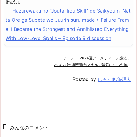
翻訳元
Hazurewaku no “Joutai Ijou Skill" de Saikyou ni Nat
ta Ore ga Subete wo Juurin suru made • Failure Fram
e: I Became the Strongest and Annihilated Everything
With Low-Level Spells – Episode 9 discussion
アニメ
2024夏アニメ
,
アニメ感想
,
ハズレ枠の状態異常スキルで最強になった俺
Posted by
しろくま/管理人
みんなのコメント