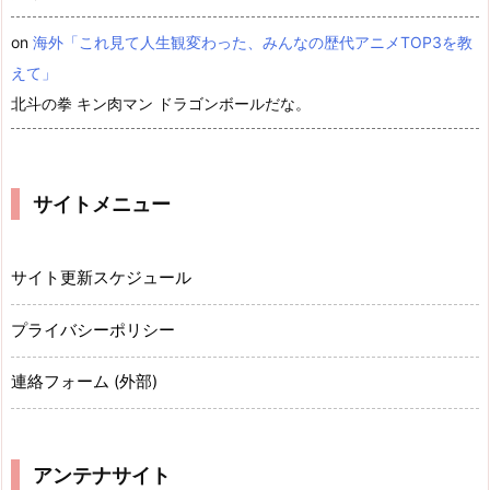
on
海外「これ見て人生観変わった、みんなの歴代アニメTOP3を教
えて」
北斗の拳 キン肉マン ドラゴンボールだな。
サイトメニュー
サイト更新スケジュール
プライバシーポリシー
連絡フォーム (外部)
アンテナサイト