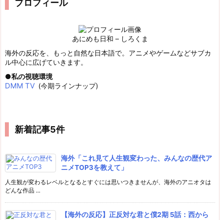
プロフィール
あにめも日和 – しろくま
海外の反応を、もっと自然な日本語で。アニメやゲームなどサブカ
ル中心に広げていきます。
私の視聴環境
DMM TV
(今期ラインナップ)
新着記事5件
海外「これ見て人生観変わった、みんなの歴代ア
ニメTOP3を教えて」
人生観が変わるレベルとなるとすぐには思いつきませんが、海外のアニオタは
どんな作品 ...
【海外の反応】正反対な君と僕2期 5話：西から