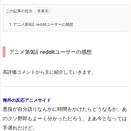
この記事の目次
1.
アニメ第9話 redditユーザーの感想
アニメ第9話 redditユーザーの感想
高評価コメントから主に紹介していきます。
海外の反応アニメサイド
悪役が自分語りなんかに時間をかけたらどうなるか、あ
のクソ野郎もよーく分かっただろう。まあ今となっては
手遅れだけど。