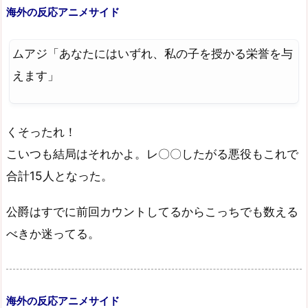
海外の反応アニメサイド
ムアジ「あなたにはいずれ、私の子を授かる栄誉を与
えます」
くそったれ！
こいつも結局はそれかよ。レ〇〇したがる悪役もこれで
合計15人となった。
公爵はすでに前回カウントしてるからこっちでも数える
べきか迷ってる。
海外の反応アニメサイド