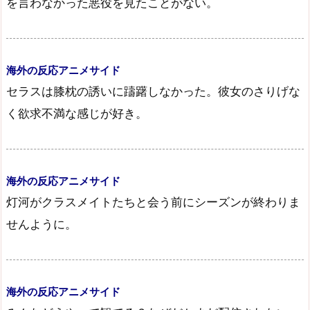
を言わなかった悪役を見たことがない。
海外の反応アニメサイド
セラスは膝枕の誘いに躊躇しなかった。彼女のさりげな
く欲求不満な感じが好き。
海外の反応アニメサイド
灯河がクラスメイトたちと会う前にシーズンが終わりま
せんように。
海外の反応アニメサイド