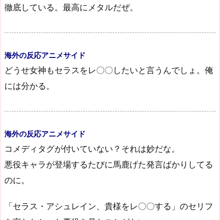
徹底している。最高にメタルだぜ。
海外の反応アニメサイド
どうせ女神もセラスをレ〇〇したいと言うんでしょ。俺
には分かる。
海外の反応アニメサイド
コメディタグが付いていない？それは妙だな。
悪役キャラが登場するたびに馬鹿げた発言ばかりしてる
のに。
「セラス・アシュレイン、貴様をレ〇〇する」のセリフ