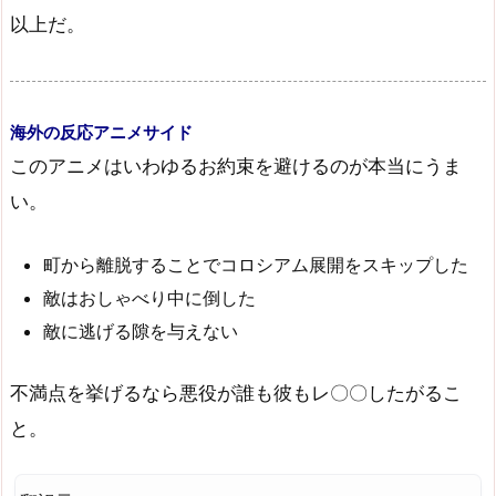
以上だ。
海外の反応アニメサイド
このアニメはいわゆるお約束を避けるのが本当にうま
い。
町から離脱することでコロシアム展開をスキップした
敵はおしゃべり中に倒した
敵に逃げる隙を与えない
不満点を挙げるなら悪役が誰も彼もレ〇〇したがるこ
と。