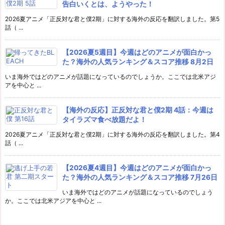
告白いくとは、ようやった！
2026夏アニメ「正反対な君と僕2期」に対する海外の反応を翻訳しました。第5
話（ ...
【2026夏5週目】今週はどのアニメが面白かっ
た？海外の人気ランキング＆スコア推移 8月2日
いま海外ではどのアニメが話題になっているのでしょうか。ここでは北米アジ
アを中心と ...
【海外の反応】正反対な君と僕2期 4話：今週は
タイラズマ食べ放題だよ！
2026夏アニメ「正反対な君と僕2期」に対する海外の反応を翻訳しました。第4
話（ ...
【2026夏4週目】今週はどのアニメが面白かっ
た？海外の人気ランキング＆スコア推移 7月26日
いま海外ではどのアニメが話題になっているのでしょう
か。ここでは北米アジアを中心と ...