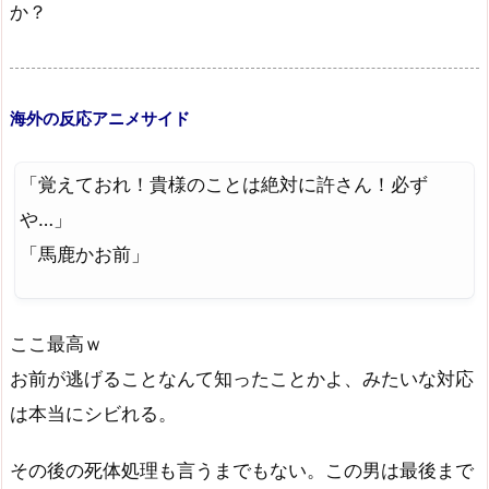
か？
海外の反応アニメサイド
「覚えておれ！貴様のことは絶対に許さん！必ず
や…」
「馬鹿かお前」
ここ最高ｗ
お前が逃げることなんて知ったことかよ、みたいな対応
は本当にシビれる。
その後の死体処理も言うまでもない。この男は最後まで