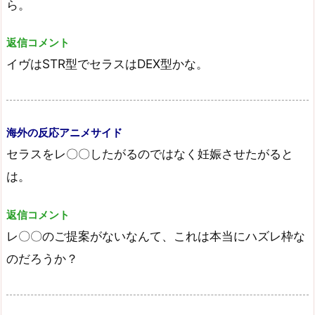
ら。
返信コメント
イヴはSTR型でセラスはDEX型かな。
海外の反応アニメサイド
セラスをレ〇〇したがるのではなく妊娠させたがると
は。
返信コメント
レ〇〇のご提案がないなんて、これは本当にハズレ枠な
のだろうか？