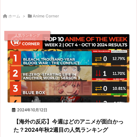
ホーム
>
Anime Corner
人気ランキング
2024年10月12日
【海外の反応】今週はどのアニメが面白かっ
た？2024年秋2週目の人気ランキング