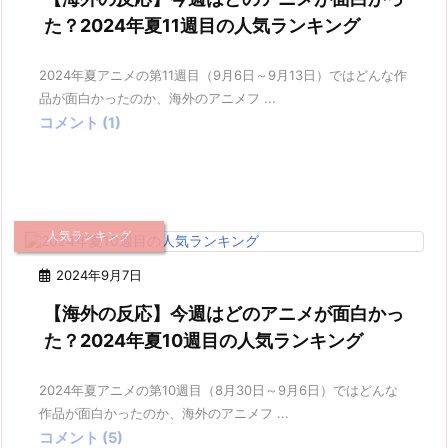
た？2024年夏11週目の人気ランキング
2024年夏アニメの第11週目（9月6日～9月13日）ではどんな作
品が面白かったのか、海外のアニメフ ...
コメント (1)
人気ランキング
2024年9月7日
【海外の反応】今週はどのアニメが面白かっ
た？2024年夏10週目の人気ランキング
2024年夏アニメの第10週目（8月30日～9月6日）ではどんな
作品が面白かったのか、海外のアニメフ ...
コメント (5)