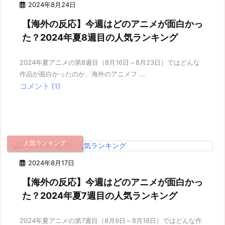
2024年8月24日
【海外の反応】今週はどのアニメが面白かっ
た？2024年夏8週目の人気ランキング
2024年夏アニメの第8週目（8月16日～8月23日）ではどんな
作品が面白かったのか、海外のアニメフ ...
コメント (1)
人気ランキング
2024年8月17日
【海外の反応】今週はどのアニメが面白かっ
た？2024年夏7週目の人気ランキング
2024年夏アニメの第7週目（8月9日～8月16日）ではどんな作