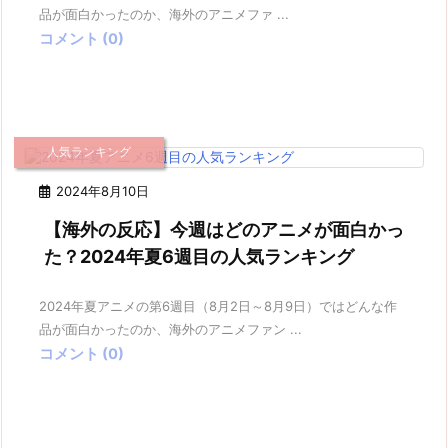
品が面白かったのか、海外のアニメファ ...
コメント (0)
人気ランキング
2024年8月10日
【海外の反応】今週はどのアニメが面白かっ
た？2024年夏6週目の人気ランキング
2024年夏アニメの第6週目（8月2日～8月9日）ではどんな作
品が面白かったのか、海外のアニメファン ...
コメント (0)