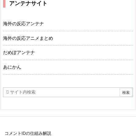
アンテナサイト
海外の反応アンテナ
海外の反応アニメまとめ
だめぽアンテナ
あにかん
コメントIDの仕組み解説