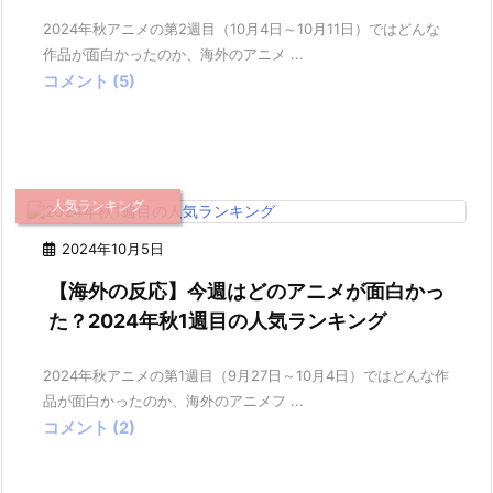
2024年秋アニメの第2週目（10月4日～10月11日）ではどんな
作品が面白かったのか、海外のアニメ ...
コメント (5)
人気ランキング
2024年10月5日
【海外の反応】今週はどのアニメが面白かっ
た？2024年秋1週目の人気ランキング
2024年秋アニメの第1週目（9月27日～10月4日）ではどんな作
品が面白かったのか、海外のアニメフ ...
コメント (2)