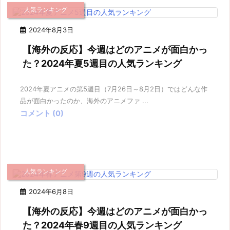
人気ランキング
2024年8月3日
【海外の反応】今週はどのアニメが面白かっ
た？2024年夏5週目の人気ランキング
2024年夏アニメの第5週目（7月26日～8月2日）ではどんな作
品が面白かったのか、海外のアニメファ ...
コメント (0)
人気ランキング
2024年6月8日
【海外の反応】今週はどのアニメが面白かっ
た？2024年春9週目の人気ランキング