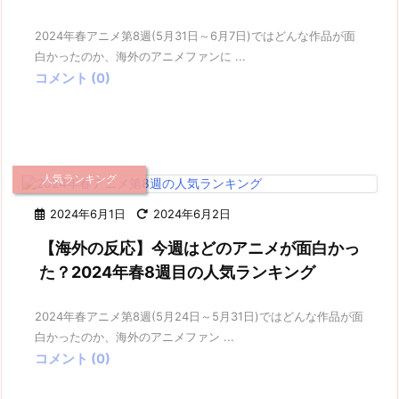
2024年春アニメ第8週(5月31日～6月7日)ではどんな作品が面
白かったのか、海外のアニメファンに ...
コメント (0)
人気ランキング
2024年6月1日
2024年6月2日
【海外の反応】今週はどのアニメが面白かっ
た？2024年春8週目の人気ランキング
2024年春アニメ第8週(5月24日～5月31日)ではどんな作品が面
白かったのか、海外のアニメファン ...
コメント (0)