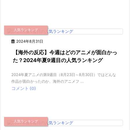
人気ランキング
2024年8月31日
【海外の反応】今週はどのアニメが面白かっ
た？2024年夏9週目の人気ランキング
2024年夏アニメの第9週目（8月23日～8月30日）ではどんな
作品が面白かったのか、海外のアニメフ ...
コメント (0)
人気ランキング