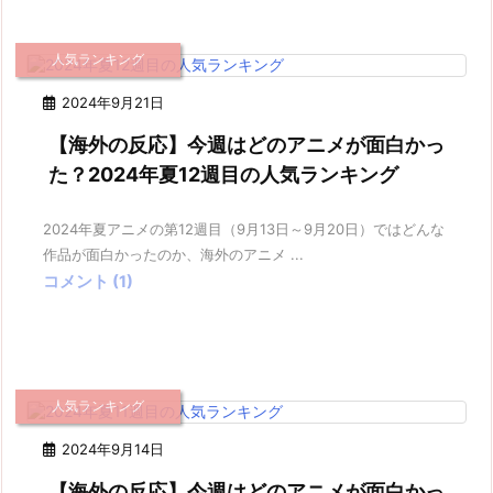
人気ランキング
2024年9月21日
【海外の反応】今週はどのアニメが面白かっ
た？2024年夏12週目の人気ランキング
2024年夏アニメの第12週目（9月13日～9月20日）ではどんな
作品が面白かったのか、海外のアニメ ...
コメント (1)
人気ランキング
2024年9月14日
【海外の反応】今週はどのアニメが面白かっ