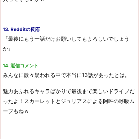
13. Redditの反応
『最後にもう一話だけお願いしてもよろしいでしょう
か』
14. 返信コメント
みんなに散々疑われる中で本当に13話があったとは。
魅力あふれるキャラばかりで最後まで楽しいドライブだ
ったよ！スカーレットとジュリアスによる阿吽の呼吸ム
ーブもねｗ