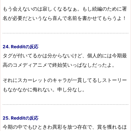
もう会えないのは寂しくなるなぁ。もし続編のために署
名が必要だというなら喜んで名前を書かせてもらうよ！
24. Redditの反応
タグが付いてるかは分からないけど、個人的には今期最
高のコメディアニメで終始笑いっぱなしだったよ。
それにスカーレットのキャラが一貫してるしストーリー
もなかなかに侮れない。申し分なし。
25. Redditの反応
今期の中でもひときわ異彩を放つ存在で、賞を獲れるほ