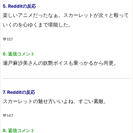
5. Redditの反応
楽しいアニメだったなぁ。スカーレットが次々と殴って
いくのを心ゆくまで堪能した。
💛157
6. 返信コメント
瀬戸麻沙美さんの妖艶ボイスも乗っかるから尚更。
7. Redditの反応
スカーレットの魅せ方いいよね、すごい素敵。
💛147
8. 返信コメント