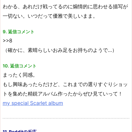
わかる、あれだけ戦ってるのに煽情的に思わせる描写が
一切ない。いつだって優雅で美しいまま。
9. 返信コメント
>>8
（確かに、素晴らしいおみ足をお持ちのようで…）
10. 返信コメント
まったく同感。
もし興味あったらだけど、これまでの選りすぐりショッ
トを集めた精鋭アルバム作ったからぜひ見ていって！
my special Scarlet album
11. Redditの反応