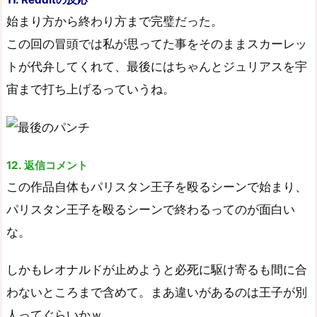
始まり方から終わり方まで完璧だった。
この回の冒頭では私が思ってた事をそのままスカーレッ
トが代弁してくれて、最後にはちゃんとジュリアスを宇
宙まで打ち上げるっていうね。
12. 返信コメント
この作品自体もパリスタン王子を殴るシーンで始まり、
パリスタン王子を殴るシーンで終わるってのが面白い
な。
しかもレオナルドが止めようと必死に駆け寄るも間に合
わないところまで含めて。まあ違いがあるのは王子が別
人ってぐらいかｗ