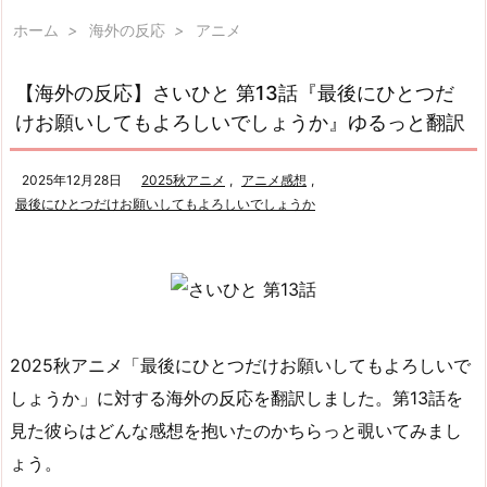
ホーム
>
海外の反応
>
アニメ
【海外の反応】さいひと 第13話『最後にひとつだ
けお願いしてもよろしいでしょうか』ゆるっと翻訳
2025年12月28日
2025秋アニメ
,
アニメ感想
,
最後にひとつだけお願いしてもよろしいでしょうか
2025秋アニメ「最後にひとつだけお願いしてもよろしいで
しょうか」に対する海外の反応を翻訳しました。第13話を
見た彼らはどんな感想を抱いたのかちらっと覗いてみまし
ょう。