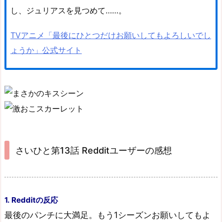
し、ジュリアスを見つめて……。
TVアニメ「最後にひとつだけお願いしてもよろしいでし
ょうか」公式サイト
さいひと第13話 Redditユーザーの感想
1. Redditの反応
最後のパンチに大満足。もう1シーズンお願いしてもよ