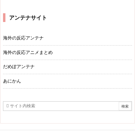
アンテナサイト
海外の反応アンテナ
海外の反応アニメまとめ
だめぽアンテナ
あにかん