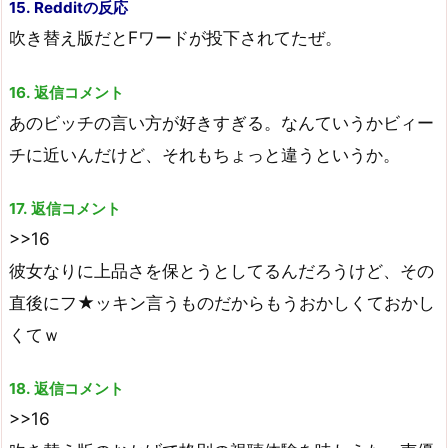
15. Redditの反応
吹き替え版だとFワードが投下されてたぜ。
16. 返信コメント
あのビッチの言い方が好きすぎる。なんていうかビィー
チに近いんだけど、それもちょっと違うというか。
17. 返信コメント
>>16
彼女なりに上品さを保とうとしてるんだろうけど、その
直後にフ★ッキン言うものだからもうおかしくておかし
くてｗ
18. 返信コメント
>>16