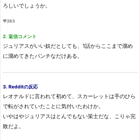
ろしいでしょうか。
💛263
2. 返信コメント
ジュリアスがいい奴だとしても、1話からここまで溜め
に溜めてきたパンチなだけある。
3. Redditの反応
レオナルドに言われて初めて、スカーレットは手のひら
で転がされていたことに気付いたわけか。
いやはやジュリアスはとんでもない策士だな、こりゃ完
敗だよ。