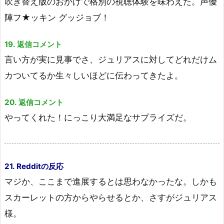
吹き替え版のおかげで格別の視聴体験を味わえた。声優
陣フ★ッキン グッジョブ！
19. 返信コメント
言い方が実に見事でさ、ジュリアスに対してどれだけム
カついてるか生々しいほどに伝わってきたよ。
20. 返信コメント
やってくれた！にっこり大満足なサプライズだ。
21. Redditの反応
マジか、ここまで進展するとは思わなかったな。しかも
スカーレットの方からやらせるとか、さすがジュリアス
様。