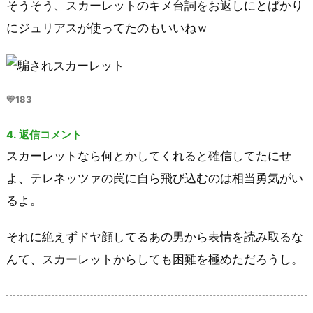
そうそう、スカーレットのキメ台詞をお返しにとばかり
にジュリアスが使ってたのもいいねｗ
💛183
4. 返信コメント
スカーレットなら何とかしてくれると確信してたにせ
よ、テレネッツァの罠に自ら飛び込むのは相当勇気がい
るよ。
それに絶えずドヤ顔してるあの男から表情を読み取るな
んて、スカーレットからしても困難を極めただろうし。