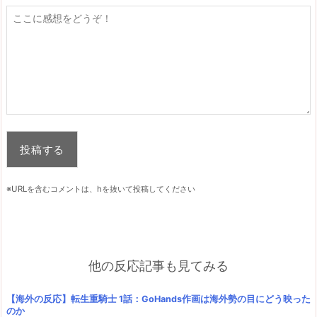
※URLを含むコメントは、hを抜いて投稿してください
他の反応記事も見てみる
【海外の反応】転生重騎士 1話：GoHands作画は海外勢の目にどう映った
のか