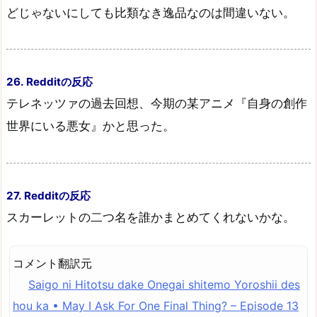
どじゃないにしても比類なき逸品なのは間違いない。
26. Redditの反応
テレネッツァの過去回想、今期の某アニメ『自身の創作
世界にいる悪女』かと思った。
27. Redditの反応
スカーレットの二つ名を誰かまとめてくれないかな。
コメント翻訳元
Saigo ni Hitotsu dake Onegai shitemo Yoroshii des
hou ka • May I Ask For One Final Thing? – Episode 13