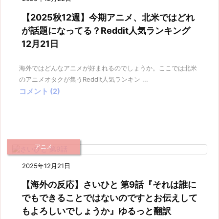
【2025秋12週】今期アニメ、北米ではどれ
が話題になってる？Reddit人気ランキング
12月21日
海外ではどんなアニメが好まれるのでしょうか。ここでは北米
のアニメオタクが集うReddit人気ランキン ...
コメント (2)
アニメ
2025年12月21日
【海外の反応】さいひと 第9話『それは誰に
でもできることではないのですとお伝えして
もよろしいでしょうか』ゆるっと翻訳