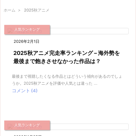
ホーム
>
2025秋アニメ
人気ランキング
2026年2月1日
2025秋アニメ完走率ランキング – 海外勢を
最後まで飽きさせなかった作品は？
最後まで視聴したくなる作品とはどういう傾向があるのでしょ
うか。2025秋アニメを評価や人気とは違った ...
コメント (4)
人気ランキング