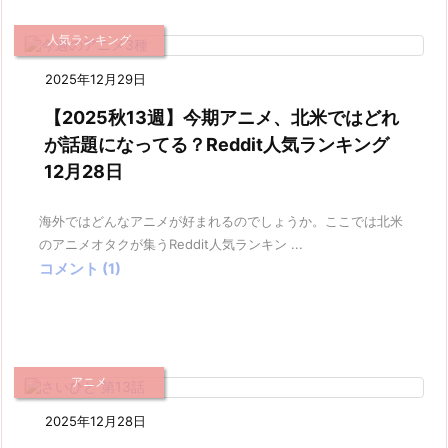
人気ランキング
2025年12月29日
【2025秋13週】今期アニメ、北米ではどれ
が話題になってる？Reddit人気ランキング
12月28日
海外ではどんなアニメが好まれるのでしょうか。ここでは北米
のアニメオタクが集うReddit人気ランキン ...
コメント (1)
アニメ
2025年12月28日