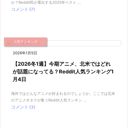
か？Reddit民が選出する2025年ベスト ...
コメント (7)
人気ランキング
2026年1月5日
【2026冬1週】今期アニメ、北米ではどれ
が話題になってる？Reddit人気ランキング1
月4日
海外ではどんなアニメが好まれるのでしょうか。ここでは北米
のアニメオタクが集うReddit人気ランキン ...
コメント (3)