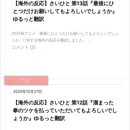
【海外の反応】さいひと 第13話『最後にひ
とつだけお願いしてもよろしいでしょうか』
ゆるっと翻訳
2025秋アニメ「最後にひとつだけお願いしてもよろしいでしょ
うか」に対する海外の反応を翻訳しました。 ...
コメント (2)
アニメ
2025年12月27日
【海外の反応】さいひと 第12話『溜まった
拳のツケを払っていただいてもよろしいでし
ょうか』ゆるっと翻訳