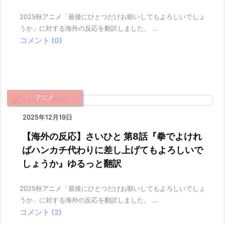
2025秋アニメ「最後にひとつだけお願いしてもよろしいでしょ
うか」に対する海外の反応を翻訳しました。 ...
コメント (0)
アニメ
2025年12月19日
【海外の反応】さいひと 第8話『拳でよけれ
ばハンカチ代わりに差し上げてもよろしいで
しょうか』ゆるっと翻訳
2025秋アニメ「最後にひとつだけお願いしてもよろしいでしょ
うか」に対する海外の反応を翻訳しました。 ...
コメント (2)