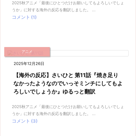
2025秋アニメ「最後にひとつだけお願いしてもよろしいでしょ
うか」に対する海外の反応を翻訳しました。 ...
コメント (1)
アニメ
2025年12月26日
【海外の反応】さいひと 第11話『焼き足り
なかったようなのでいっそミンチにしてもよ
ろしいでしょうか』ゆるっと翻訳
2025秋アニメ「最後にひとつだけお願いしてもよろしいでしょ
うか」に対する海外の反応を翻訳しました。 ...
コメント (3)