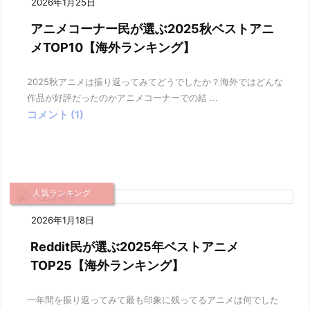
2026年1月25日
アニメコーナー民が選ぶ2025秋ベストアニ
メTOP10【海外ランキング】
2025秋アニメは振り返ってみてどうでしたか？海外ではどんな
作品が好評だったのかアニメコーナーでの結 ...
コメント (1)
人気ランキング
2026年1月18日
Reddit民が選ぶ2025年ベストアニメ
TOP25【海外ランキング】
一年間を振り返ってみて最も印象に残ってるアニメは何でした