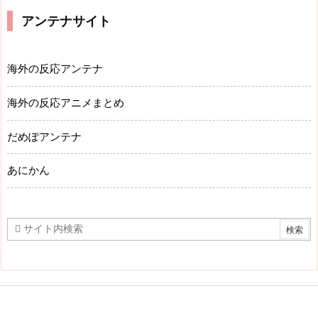
アンテナサイト
海外の反応アンテナ
海外の反応アニメまとめ
だめぽアンテナ
あにかん