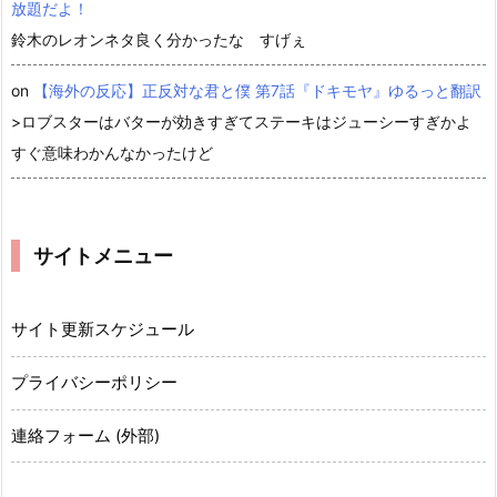
放題だよ！
鈴木のレオンネタ良く分かったな すげぇ
on
【海外の反応】正反対な君と僕 第7話『ドキモヤ』ゆるっと翻訳
>ロブスターはバターが効きすぎてステーキはジューシーすぎかよ
すぐ意味わかんなかったけど
サイトメニュー
サイト更新スケジュール
プライバシーポリシー
連絡フォーム (外部)