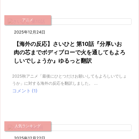
アニメ
2025年12月24日
【海外の反応】さいひと 第10話『分厚いお
肉の芯までボディブローで火を通してもよろ
しいでしょうか』ゆるっと翻訳
2025秋アニメ「最後にひとつだけお願いしてもよろしいでしょ
うか」に対する海外の反応を翻訳しました。 ...
コメント (1)
人気ランキング
2025年12月22日