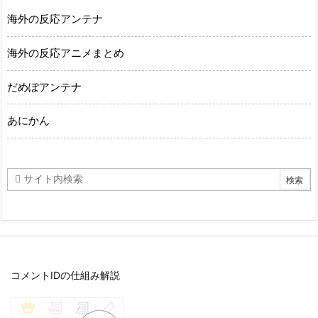
海外の反応アンテナ
海外の反応アニメまとめ
だめぽアンテナ
あにかん
コメントIDの仕組み解説