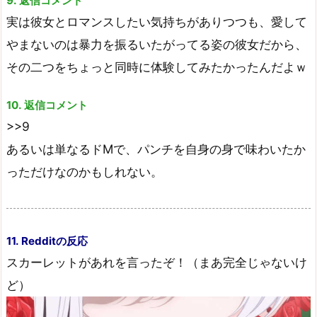
9. 返信コメント
実は彼女とロマンスしたい気持ちがありつつも、愛して
やまないのは暴力を振るいたがってる姿の彼女だから、
その二つをちょっと同時に体験してみたかったんだよｗ
10. 返信コメント
>>9
あるいは単なるドMで、パンチを自身の身で味わいたか
っただけなのかもしれない。
11. Redditの反応
スカーレットがあれを言ったぞ！（まあ完全じゃないけ
ど）