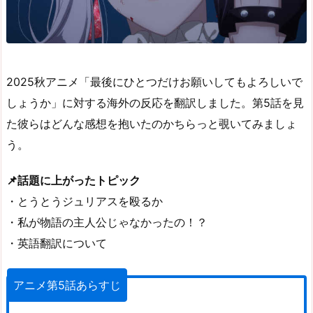
2025秋アニメ「最後にひとつだけお願いしてもよろしいで
しょうか」に対する海外の反応を翻訳しました。第5話を見
た彼らはどんな感想を抱いたのかちらっと覗いてみましょ
う。
📌話題に上がったトピック
・とうとうジュリアスを殴るか
・私が物語の主人公じゃなかったの！？
・英語翻訳について
アニメ第5話あらすじ