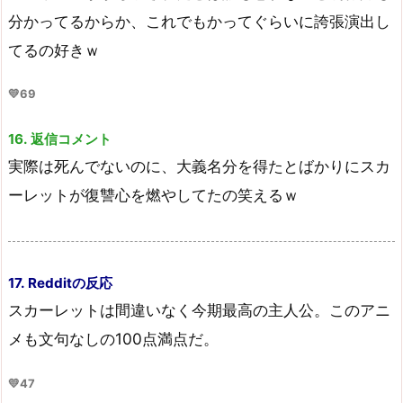
分かってるからか、これでもかってぐらいに誇張演出し
てるの好きｗ
💛69
16. 返信コメント
実際は死んでないのに、大義名分を得たとばかりにスカ
ーレットが復讐心を燃やしてたの笑えるｗ
17. Redditの反応
スカーレットは間違いなく今期最高の主人公。このアニ
メも文句なしの100点満点だ。
💛47