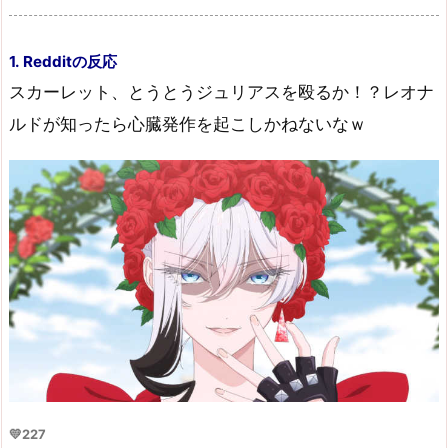
1. Redditの反応
スカーレット、とうとうジュリアスを殴るか！？レオナ
ルドが知ったら心臓発作を起こしかねないなｗ
💛227