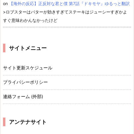
on
【海外の反応】正反対な君と僕 第7話『ドキモヤ』ゆるっと翻訳
>ロブスターはバターが効きすぎてステーキはジューシーすぎかよ
すぐ意味わかんなかったけど
サイトメニュー
サイト更新スケジュール
プライバシーポリシー
連絡フォーム (外部)
アンテナサイト