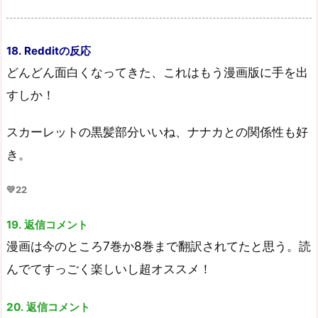
18. Redditの反応
どんどん面白くなってきた、これはもう漫画版に手を出
すしか！
スカーレットの黒髪部分いいね、ナナカとの関係性も好
き。
💛22
19. 返信コメント
漫画は今のところ7巻か8巻まで翻訳されてたと思う。読
んでてすっごく楽しいし超オススメ！
20. 返信コメント