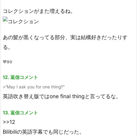
コレクションがまた増えるね。
あの髪が黒くなってる部分、実は結構好きだったりす
る。
💛90
12. 返信コメント
“May I ask you for one thing?"
英語吹き替え版ではone final thingと言ってるな。
13. 返信コメント
>>12
Bilibiliの英語字幕でも同じだった。