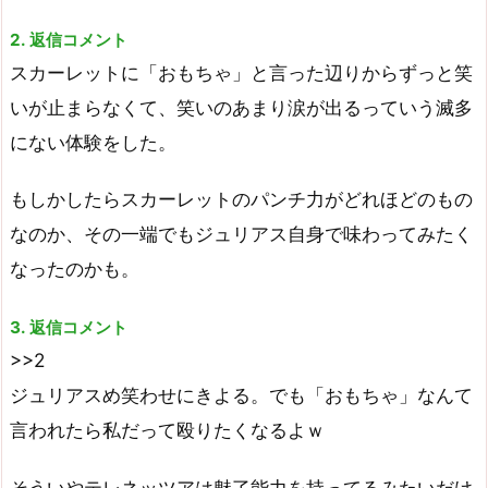
2. 返信コメント
スカーレットに「おもちゃ」と言った辺りからずっと笑
いが止まらなくて、笑いのあまり涙が出るっていう滅多
にない体験をした。
もしかしたらスカーレットのパンチ力がどれほどのもの
なのか、その一端でもジュリアス自身で味わってみたく
なったのかも。
3. 返信コメント
>>2
ジュリアスめ笑わせにきよる。でも「おもちゃ」なんて
言われたら私だって殴りたくなるよｗ
そういやテレネッツアは魅了能力を持ってるみたいだけ