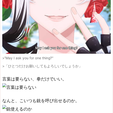
“May I ask you for one thing?"
「ひとつだけお願いしてもよろしいでしょうか」
言葉は要らない、拳だけでいい。
なんと、こいつも銃を呼び出せるのか。