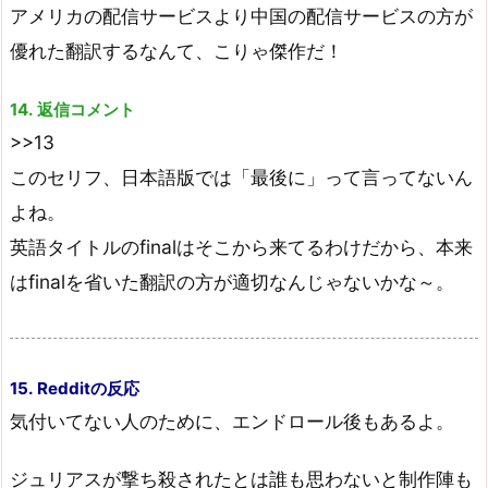
アメリカの配信サービスより中国の配信サービスの方が
優れた翻訳するなんて、こりゃ傑作だ！
14. 返信コメント
>>13
このセリフ、日本語版では「最後に」って言ってないん
よね。
英語タイトルのfinalはそこから来てるわけだから、本来
はfinalを省いた翻訳の方が適切なんじゃないかな～。
15. Redditの反応
気付いてない人のために、エンドロール後もあるよ。
ジュリアスが撃ち殺されたとは誰も思わないと制作陣も