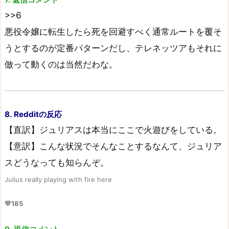
>>6
悪役令嬢に転生したら死を回避すべく通常ルートを覆そ
うとするのが定番パターンだし、テレネッツアもそれに
倣って動くのは当然だわな。
8. Redditの反応
【直訳】ジュリアスは本当にここで火遊びをしている。
【意訳】こんな状況でそんなことするなんて、ジュリア
スどうなっても知らんぞ。
Julius really playing with fire here
💛185