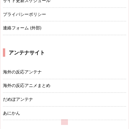
サイト更新スケジュール
プライバシーポリシー
連絡フォーム (外部)
アンテナサイト
海外の反応アンテナ
海外の反応アニメまとめ
だめぽアンテナ
あにかん