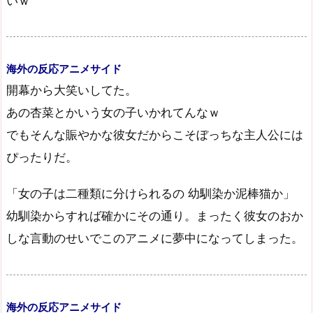
いｗ
海外の反応アニメサイド
開幕から大笑いしてた。
あの杏菜とかいう女の子いかれてんなｗ
でもそんな賑やかな彼女だからこそぼっちな主人公には
ぴったりだ。
「女の子は二種類に分けられるの 幼馴染か泥棒猫か」
幼馴染からすれば確かにその通り。まったく彼女のおか
しな言動のせいでこのアニメに夢中になってしまった。
海外の反応アニメサイド