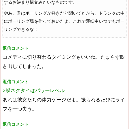
するお決まり構文みたいなものです。
やあ。君はボーリングが好きだと聞いてたから、トランクの中
にボーリング場を作っておいたよ。これで運転中いつでもボー
リングできるな！
返信コメント
コメディに切り替わるタイミングもいいね。たまらず吹
き出してしまった。
返信コメント
>蝶ネクタイはパワーレベル
あれは彼女たちの体力ゲージだよ。振られるたびにライ
フを一つ失う。
返信コメント