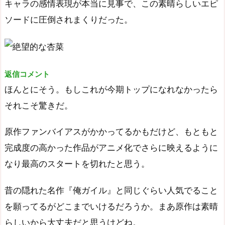
キャラの感情表現が本当に見事で、この素晴らしいエピ
ソードに圧倒されまくりだった。
返信コメント
ほんとにそう。もしこれが今期トップになれなかったら
それこそ驚きだ。
原作ファンバイアスがかかってるかもだけど、もともと
完成度の高かった作品がアニメ化でさらに映えるように
なり最高のスタートを切れたと思う。
昔の隠れた名作『俺ガイル』と同じぐらい人気でること
を願ってるがどこまでいけるだろうか。まあ原作は素晴
らしいから大丈夫だと思うけどね。