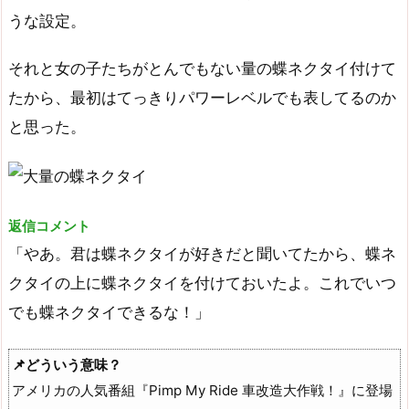
うな設定。
それと女の子たちがとんでもない量の蝶ネクタイ付けて
たから、最初はてっきりパワーレベルでも表してるのか
と思った。
返信コメント
「やあ。君は蝶ネクタイが好きだと聞いてたから、蝶ネ
クタイの上に蝶ネクタイを付けておいたよ。これでいつ
でも蝶ネクタイできるな！」
📌どういう意味？
アメリカの人気番組『Pimp My Ride 車改造大作戦！』に登場