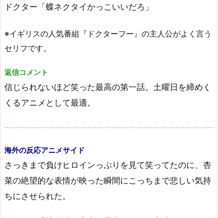
ドクター「蝶ネクタイかっこいいだろ」
※イギリスの人気番組『ドクターフー』の主人公がよく言う
セリフです。
返信コメント
信じられないほど笑った最高の第一話。土曜日を締めく
くるアニメとして最適。
海外の反応アニメサイド
さっきまで負けヒロインっぷりを見て笑ってたのに、杏
菜の絶望的な表情が映った瞬間にこっちまで悲しい気持
ちにさせられた。