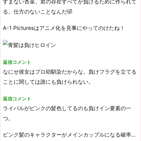
すまない杏菜、君の存在すべてが負けるために作られて
る。仕方のないことなんだ🤣
A-1 Picturesはアニメ化を見事にやってのけたね！
返信コメント
なにせ彼女はプロ幼馴染だからな。負けフラグを立てる
ことに関しては誰にも負けられない。
返信コメント
ライバルがピンクの髪色してるのも負けイン要素の一
つ。
ピンク髪のキャラクターがメインカップルになる確率…