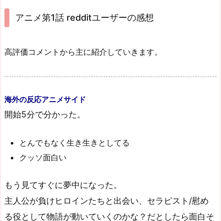
アニメ第1話 redditユーザーの感想
高評価コメントから主に紹介していきます。
海外の反応アニメサイド
開始5分で分かった。
とんでもなく生き生きとしてる
クッソ面白い
もう見てすぐに夢中になった。
主人公が負けヒロインたちと出会い、セラピスト/慰め
る役として物語が動いていくのかな？だとしたら面白そ