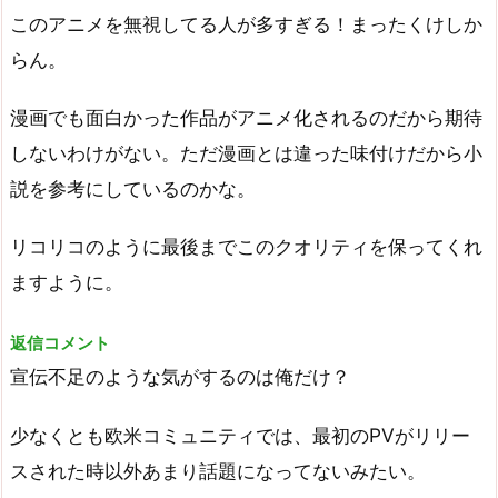
このアニメを無視してる人が多すぎる！まったくけしか
らん。
漫画でも面白かった作品がアニメ化されるのだから期待
しないわけがない。ただ漫画とは違った味付けだから小
説を参考にしているのかな。
リコリコのように最後までこのクオリティを保ってくれ
ますように。
返信コメント
宣伝不足のような気がするのは俺だけ？
少なくとも欧米コミュニティでは、最初のPVがリリー
スされた時以外あまり話題になってないみたい。