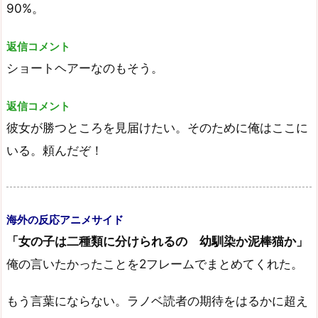
90%。
返信コメント
ショートヘアーなのもそう。
返信コメント
彼女が勝つところを見届けたい。そのために俺はここに
いる。頼んだぞ！
海外の反応アニメサイド
「女の子は二種類に分けられるの 幼馴染か泥棒猫か」
俺の言いたかったことを2フレームでまとめてくれた。
もう言葉にならない。ラノベ読者の期待をはるかに超え