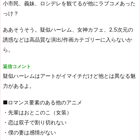
小市民、義妹、ロシデレを観てるが他にラブコメあった
っけ？
ああそうそう。疑似ハーレム、女神カフェ、2.5次元の
誘惑などは高品質な演出/作画カテゴリーに入らないか
ら。
返信コメント
疑似ハーレムはアートがイマイチだけど他とは異なる魅
力があるよ。
■ロマンス要素のある他のアニメ
・先輩はおとこのこ（女装）
・恋は双子で割り切れない
・僕の妻は感情がない