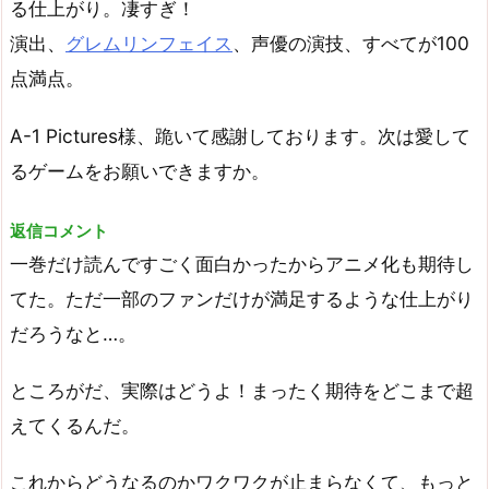
る仕上がり。凄すぎ！
演出、
グレムリンフェイス
、声優の演技、すべてが100
点満点。
A-1 Pictures様、跪いて感謝しております。次は愛して
るゲームをお願いできますか。
返信コメント
一巻だけ読んですごく面白かったからアニメ化も期待し
てた。ただ一部のファンだけが満足するような仕上がり
だろうなと…。
ところがだ、実際はどうよ！まったく期待をどこまで超
えてくるんだ。
これからどうなるのかワクワクが止まらなくて、もっと