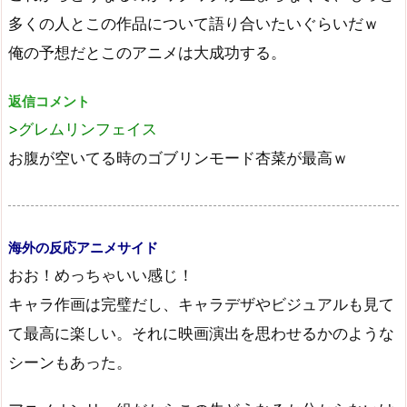
多くの人とこの作品について語り合いたいぐらいだｗ
俺の予想だとこのアニメは大成功する。
返信コメント
>グレムリンフェイス
お腹が空いてる時のゴブリンモード杏菜が最高ｗ
海外の反応アニメサイド
おお！めっちゃいい感じ！
キャラ作画は完璧だし、キャラデザやビジュアルも見て
て最高に楽しい。それに映画演出を思わせるかのような
シーンもあった。