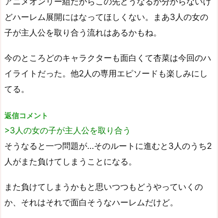
アニメオンリー組だからこの先どうなるか分からないけ
どハーレム展開にはなってほしくない。まあ3人の女の
子が主人公を取り合う流れはあるかもね。
今のところどのキャラクターも面白くて杏菜は今回のハ
イライトだった。他2人の専用エピソードも楽しみにし
てる。
返信コメント
>3人の女の子が主人公を取り合う
そうなると一つ問題が…そのルートに進むと3人のうち2
人がまた負けてしまうことになる。
また負けてしまうかもと思いつつもどうやっていくの
か、それはそれで面白そうなハーレムだけど。