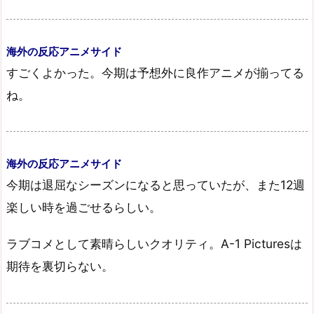
海外の反応アニメサイド
すごくよかった。今期は予想外に良作アニメが揃ってる
ね。
海外の反応アニメサイド
今期は退屈なシーズンになると思っていたが、また12週
楽しい時を過ごせるらしい。
ラブコメとして素晴らしいクオリティ。A-1 Picturesは
期待を裏切らない。