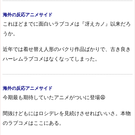
海外の反応アニメサイド
これほどまでに面白いラブコメは『冴えカノ』以来だろ
うか。
近年では着せ替え人形のパクり作品ばかりで、古き良き
ハーレムラブコメはなくなってしまった。
海外の反応アニメサイド
今期最も期待していたアニメがついに登場😩
間抜けどもにはロシデレを見続けさせればいいさ。本物
のラブコメはここにある。