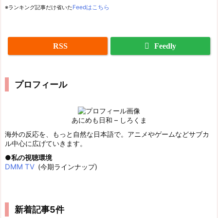
※ランキング記事だけ省いた
Feedはこちら
RSS
Feedly
プロフィール
あにめも日和 – しろくま
海外の反応を、もっと自然な日本語で。アニメやゲームなどサブカ
ル中心に広げていきます。
私の視聴環境
DMM TV
(今期ラインナップ)
新着記事5件