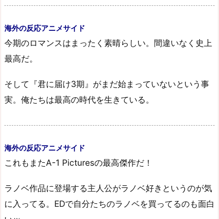
海外の反応アニメサイド
今期のロマンスはまったく素晴らしい。間違いなく史上
最高だ。
そして『君に届け3期』がまだ始まっていないという事
実。俺たちは最高の時代を生きている。
海外の反応アニメサイド
これもまたA-1 Picturesの最高傑作だ！
ラノベ作品に登場する主人公がラノベ好きというのが気
に入ってる。EDで自分たちのラノベを買ってるのも面白