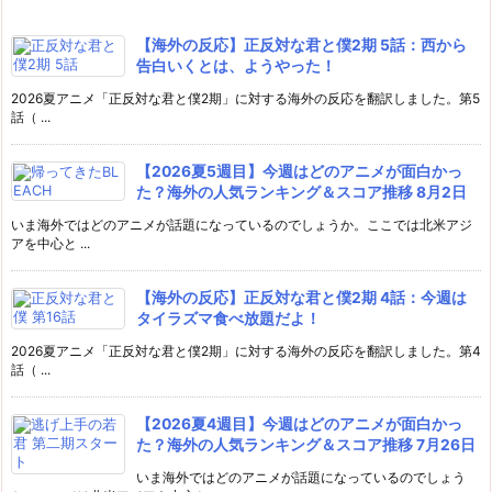
【海外の反応】正反対な君と僕2期 5話：西から
告白いくとは、ようやった！
2026夏アニメ「正反対な君と僕2期」に対する海外の反応を翻訳しました。第5
話（ ...
【2026夏5週目】今週はどのアニメが面白かっ
た？海外の人気ランキング＆スコア推移 8月2日
いま海外ではどのアニメが話題になっているのでしょうか。ここでは北米アジ
アを中心と ...
【海外の反応】正反対な君と僕2期 4話：今週は
タイラズマ食べ放題だよ！
2026夏アニメ「正反対な君と僕2期」に対する海外の反応を翻訳しました。第4
話（ ...
【2026夏4週目】今週はどのアニメが面白かっ
た？海外の人気ランキング＆スコア推移 7月26日
いま海外ではどのアニメが話題になっているのでしょう