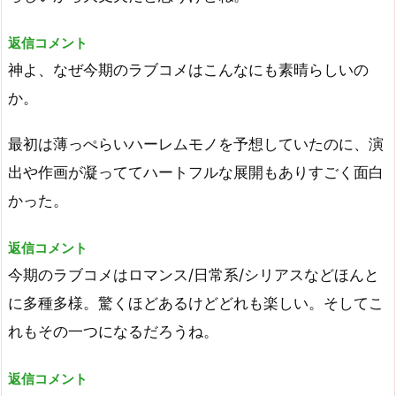
返信コメント
神よ、なぜ今期のラブコメはこんなにも素晴らしいの
か。
最初は薄っぺらいハーレムモノを予想していたのに、演
出や作画が凝っててハートフルな展開もありすごく面白
かった。
返信コメント
今期のラブコメはロマンス/日常系/シリアスなどほんと
に多種多様。驚くほどあるけどどれも楽しい。そしてこ
れもその一つになるだろうね。
返信コメント