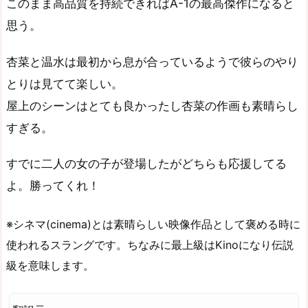
このまま高品質を持続できればA-1の最高傑作になると
思う。
杏菜と温水は最初から息が合っているようで彼らのやり
とりは見てて楽しい。
屋上のシーンはとても良かったし杏菜の作画も素晴らし
すぎる。
すでに二人の女の子が登場したがどちらも応援してる
よ。勝ってくれ！
※シネマ(cinema)とは素晴らしい映像作品として褒める時に
使われるスラングです。ちなみに最上級はKinoになり伝説
級を意味します。