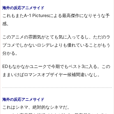
海外の反応アニメサイド
これもまたA-1 Picturesによる最高傑作になりそうな予
感。
このアニメの雰囲気がとても気に入ってるし、ただのラ
ブコメでしかないロシデレよりも優れていることがもう
分かる。
EDもなかなかユニークで今期でもベスト3に入る。この
ままいけばロマンスオブザイヤー候補間違いなし。
海外の反応アニメサイド
これはシネマ、絶対的なシネマだ。