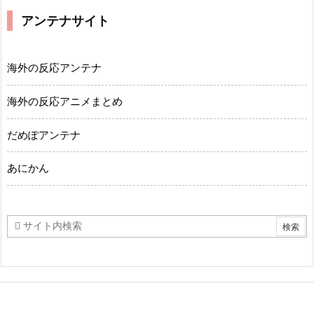
アンテナサイト
海外の反応アンテナ
海外の反応アニメまとめ
だめぽアンテナ
あにかん