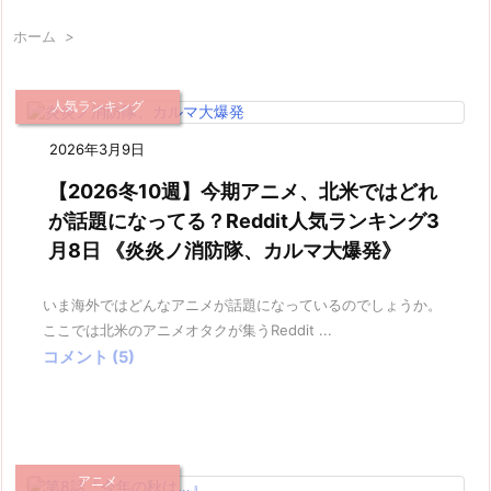
ホーム
>
人気ランキング
2026年3月9日
【2026冬10週】今期アニメ、北米ではどれ
が話題になってる？Reddit人気ランキング3
月8日 《炎炎ノ消防隊、カルマ大爆発》
いま海外ではどんなアニメが話題になっているのでしょうか。
ここでは北米のアニメオタクが集うReddit ...
コメント (5)
アニメ