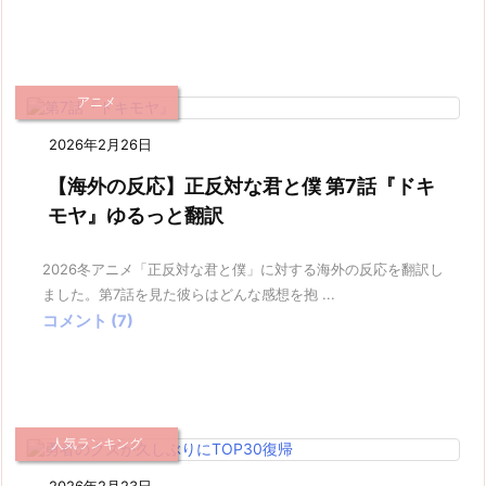
アニメ
2026年2月26日
【海外の反応】正反対な君と僕 第7話『ドキ
モヤ』ゆるっと翻訳
2026冬アニメ「正反対な君と僕」に対する海外の反応を翻訳し
ました。第7話を見た彼らはどんな感想を抱 ...
コメント (7)
人気ランキング
2026年2月23日