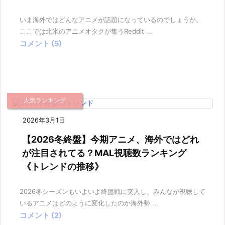
いま海外ではどんなアニメが話題になっているのでしょうか。
ここでは北米のアニメオタクが集うReddit ...
コメント (5)
人気ランキング
2026年3月1日
【2026冬終盤】今期アニメ、海外ではどれ
が注目されてる？MAL視聴数ランキング
《トレンドの推移》
2026冬シーズンもいよいよ終盤戦に突入し、みんなが視聴して
いるアニメはどのように変化したのか海外勢 ...
コメント (2)