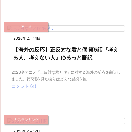
アニメ
2026年2月14日
【海外の反応】正反対な君と僕 第5話『考え
る人、考えない人』ゆるっと翻訳
2026冬アニメ「正反対な君と僕」に対する海外の反応を翻訳し
ました。第5話を見た彼らはどんな感想を抱 ...
コメント (4)
人気ランキング
2026年2月12日