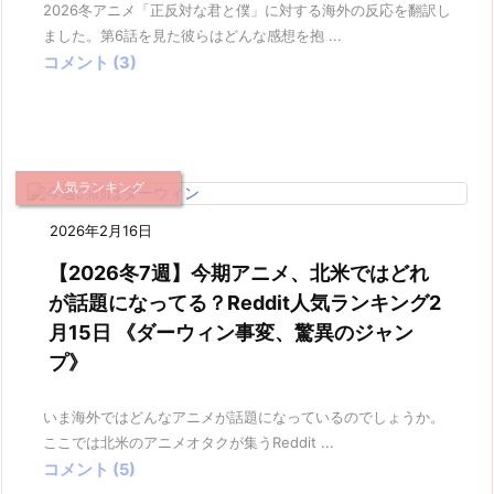
2026冬アニメ「正反対な君と僕」に対する海外の反応を翻訳し
ました。第6話を見た彼らはどんな感想を抱 ...
コメント (3)
人気ランキング
2026年2月16日
【2026冬7週】今期アニメ、北米ではどれ
が話題になってる？Reddit人気ランキング2
月15日 《ダーウィン事変、驚異のジャン
プ》
いま海外ではどんなアニメが話題になっているのでしょうか。
ここでは北米のアニメオタクが集うReddit ...
コメント (5)