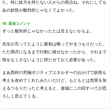
た。特に妖力を持たない人からの視点ね。それにしても
あの妖怪が敵対的じゃなくてよかった。
16. 返信コメント
ずっと敵対的じゃなかったとは言えないかもよ。
先生が言ってたように最初は喰ってやるつもりだった。
ただ満月になるまで行動に移せなかったから、それまで
指をなくさないように持たせておく必要があった。
まあ西村の究極ポジティブエネルギーのおかげで妖怪も
考えを改めてくれたみたいだけど。もともとは危害を加
えるつもりだったと考えると、途端にこの回すべてが恐
ろしく思えてくる。