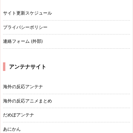
サイト更新スケジュール
プライバシーポリシー
連絡フォーム (外部)
アンテナサイト
海外の反応アンテナ
海外の反応アニメまとめ
だめぽアンテナ
あにかん