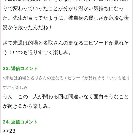
りで変わっていったことが分かり温かい気持ちになっ
た。先生が言ってたように、彼自身の優しさが危険な状
況から救ったんだね！
さて来週は的場と名取さんの更なるエピソードが見れそ
う！いつも通りすごく楽しみ。
23. 返信コメント
来週は的場と名取さんの更なるエピソードが見れそう！いつも通り
すごく楽しみ
うん、この二人が関わる回は間違いなく面白そうなこと
が起きるから楽しみ。
24. 返信コメント
>>23