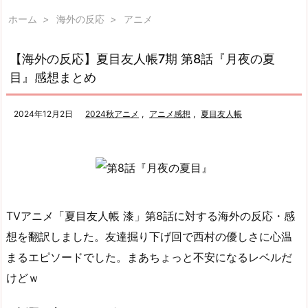
ホーム
>
海外の反応
>
アニメ
【海外の反応】夏目友人帳7期 第8話『月夜の夏
目』感想まとめ
2024年12月2日
2024秋アニメ
,
アニメ感想
,
夏目友人帳
TVアニメ「夏目友人帳 漆」第8話に対する海外の反応・感
想を翻訳しました。友達掘り下げ回で西村の優しさに心温
まるエピソードでした。まあちょっと不安になるレベルだ
けどｗ