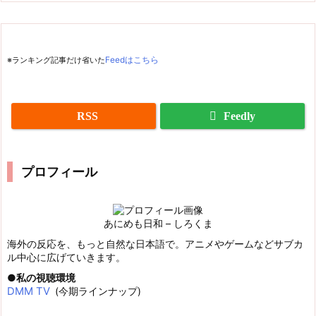
※ランキング記事だけ省いた
Feedはこちら
RSS
Feedly
プロフィール
あにめも日和 – しろくま
海外の反応を、もっと自然な日本語で。アニメやゲームなどサブカ
ル中心に広げていきます。
私の視聴環境
DMM TV
(今期ラインナップ)