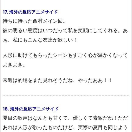
17. 海外の反応アニメサイド
待ちに待った西村メイン回。
彼の明るい態度はいつだって私を笑顔にしてくれる。あ
ぁ、私にもこんな友達が欲しい！
人形に助けてもらったシーンもすごく心が温かくなって
よきよき。
来週は的場をまた見れそうだね、やったああ！！
18. 海外の反応アニメサイド
夏目の歌声はなんとも甘くて、優しくて素敵だね！ただ
あれは人形が歌ったものだけど、実際の夏目も同じよう