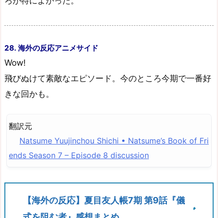
ろが特によかった。
28. 海外の反応アニメサイド
Wow!
飛びぬけて素敵なエピソード。今のところ今期で一番好
きな回かも。
翻訳元
Natsume Yuujinchou Shichi • Natsume’s Book of Fri
ends Season 7 – Episode 8 discussion
【海外の反応】夏目友人帳7期 第9話『儀
式を阻む者』感想まとめ