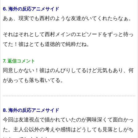
6. 海外の反応アニメサイド
あぁ、現実でも西村のような友達がいてくれたらなぁ。
それはそれとして西村メインのエピソードをずっと待っ
てた！彼はとても道徳的で純粋だね。
7. 返信コメント
同意しかない！彼はのんびりしてるけど元気もあり、何
があっても落ち着いてる。
8. 海外の反応アニメサイド
今回は友達視点で描かれていたのが興味深くて面白かっ
た。主人公以外の考えや感情はどうしても見落としがち