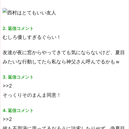
2. 返信コメント
むしろ優しすぎるぐらい！
友達が夜に窓からやってきても気にならないけど、夏目
みたいな行動してたら私なら神父さん呼んでるかもｗ
3. 返信コメント
>>2
そっくりそのまんま同意！
4. 返信コメント
>>2
彼も不思議に思ってるだろうに詮索したりせず、偽夏目