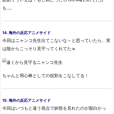
も…。
14. 海外の反応アニメサイド
今回はニャンコ先生出てこないな～と思っていたら、実
は陰からこっそり見守ってくれてたｗ
ちゃんと用心棒としての役割をこなしてる！
15. 海外の反応アニメサイド
今回はいつもと違う視点で妖怪を見れたのが面白かっ