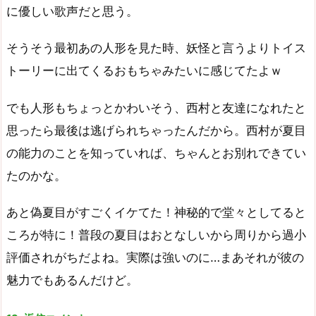
に優しい歌声だと思う。
そうそう最初あの人形を見た時、妖怪と言うよりトイス
トーリーに出てくるおもちゃみたいに感じてたよｗ
でも人形もちょっとかわいそう、西村と友達になれたと
思ったら最後は逃げられちゃったんだから。西村が夏目
の能力のことを知っていれば、ちゃんとお別れできてい
たのかな。
あと偽夏目がすごくイケてた！神秘的で堂々としてると
ころが特に！普段の夏目はおとなしいから周りから過小
評価されがちだよね。実際は強いのに…まあそれが彼の
魅力でもあるんだけど。