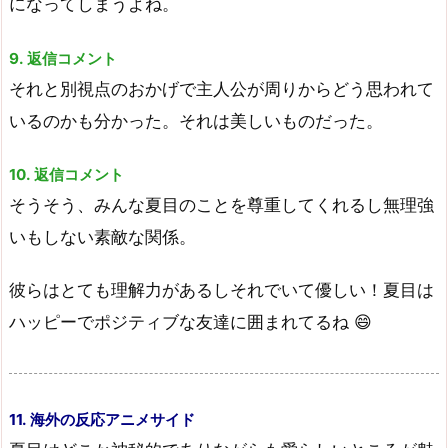
になってしまうよね。
9. 返信コメント
それと別視点のおかげで主人公が周りからどう思われて
いるのかも分かった。それは美しいものだった。
10. 返信コメント
そうそう、みんな夏目のことを尊重してくれるし無理強
いもしない素敵な関係。
彼らはとても理解力があるしそれでいて優しい！夏目は
ハッピーでポジティブな友達に囲まれてるね 😄
11. 海外の反応アニメサイド