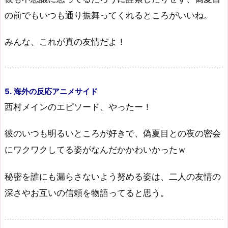
の前でもいつも通り振舞ってくれるところがいいね。
みんな、これが真の友情だよ！
5. 海外の反応アニメサイド
西村メインのエピソード、やったー！
彼のいつも明るいところが好きで、偽夏目との夜の密会
にワクワクしてる姿がなんだかかわいかったｗ
秘密を誰にも漏らさないよう努める姿は、二人の友情の
深さやお互いの信頼を物語ってると思う。