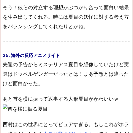
そう！彼らの対立する理想がぶつかり合って面白い結果
を生み出してくれる。時には夏目の妖怪に対する考え方
をバランシングしてくれたりとかね。
25. 海外の反応アニメサイド
先週の予告からミステリアス夏目を想像していたけど実
際はドッペルゲンガーだったとは！まあ予想とは違った
けど面白かった。
あと首を横に振って返事する人形夏目がかわいいｗ
西村はこの世界にとってピュアすぎる。もしこれがホラ