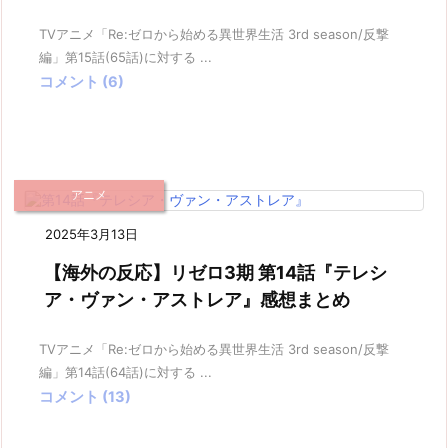
TVアニメ「Re:ゼロから始める異世界生活 3rd season/反撃
編」第15話(65話)に対する ...
コメント (6)
アニメ
2025年3月13日
【海外の反応】リゼロ3期 第14話『テレシ
ア・ヴァン・アストレア』感想まとめ
TVアニメ「Re:ゼロから始める異世界生活 3rd season/反撃
編」第14話(64話)に対する ...
コメント (13)