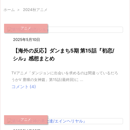
ホーム
>
2024秋アニメ
アニメ
2025年5月10日
【海外の反応】ダンまち5期 第15話『初恋/
シル』感想まとめ
TVアニメ「ダンジョンに出会いを求めるのは間違っているだろ
うかV 豊穣の女神篇」第15話(最終回)に ...
コメント (4)
アニメ