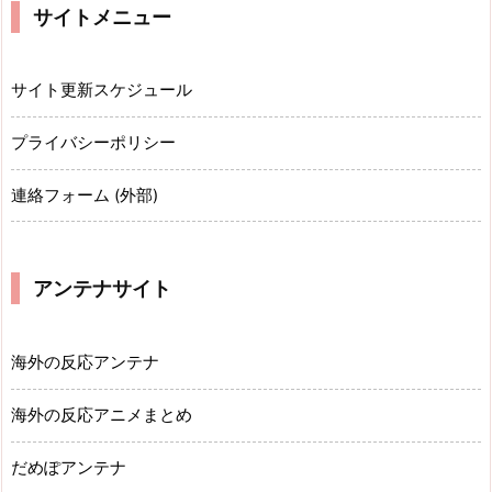
サイトメニュー
サイト更新スケジュール
プライバシーポリシー
連絡フォーム (外部)
アンテナサイト
海外の反応アンテナ
海外の反応アニメまとめ
だめぽアンテナ