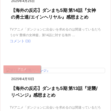
2025年4月25日
【海外の反応】ダンまち5期 第14話『女神
の勇士達/エインヘリヤル』感想まとめ
TVアニメ「ダンジョンに出会いを求めるのは間違っているだろ
うかV 豊穣の女神篇」第14話に対する海外 ...
コメント (3)
アニメ
2025年4月10日
【海外の反応】ダンまち5期 第13話『逆襲/
リベンジ』感想まとめ
TVアニメ「ダンジョンに出会いを求めるのは間違っているだろ