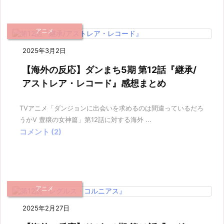
アニメ
2025年3月2日
【海外の反応】ダンまち5期 第12話『継承/
アストレア・レコード』感想まとめ
TVアニメ「ダンジョンに出会いを求めるのは間違っているだろ
うかV 豊穣の女神篇」第12話に対する海外 ...
コメント (2)
アニメ
2025年2月27日