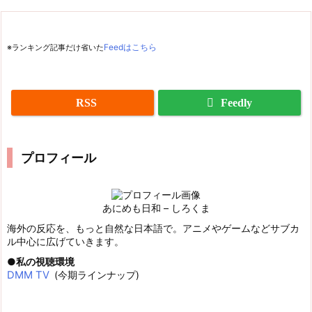
※ランキング記事だけ省いた
Feedはこちら
RSS
Feedly
プロフィール
あにめも日和 – しろくま
海外の反応を、もっと自然な日本語で。アニメやゲームなどサブカ
ル中心に広げていきます。
私の視聴環境
DMM TV
(今期ラインナップ)