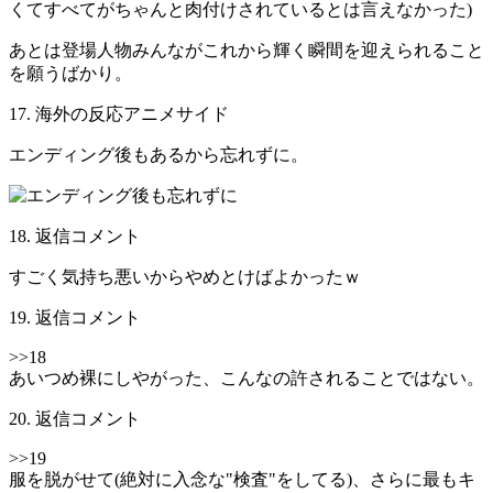
くてすべてがちゃんと肉付けされているとは言えなかった)
あとは登場人物みんながこれから輝く瞬間を迎えられること
を願うばかり。
17. 海外の反応アニメサイド
エンディング後もあるから忘れずに。
18. 返信コメント
すごく気持ち悪いからやめとけばよかったｗ
19. 返信コメント
>>18
あいつめ裸にしやがった、こんなの許されることではない。
20. 返信コメント
>>19
服を脱がせて(絶対に入念な"検査"をしてる)、さらに最もキ