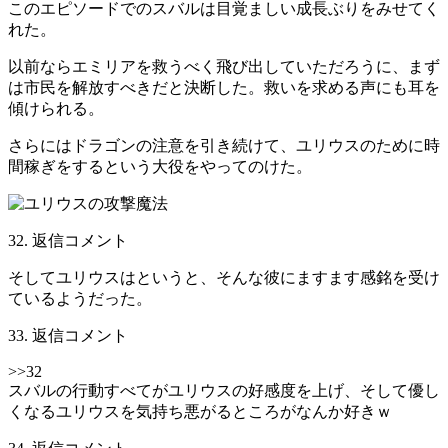
このエピソードでのスバルは目覚ましい成長ぶりをみせてく
れた。
以前ならエミリアを救うべく飛び出していただろうに、まず
は市民を解放すべきだと決断した。救いを求める声にも耳を
傾けられる。
さらにはドラゴンの注意を引き続けて、ユリウスのために時
間稼ぎをするという大役をやってのけた。
32. 返信コメント
そしてユリウスはというと、そんな彼にますます感銘を受け
ているようだった。
33. 返信コメント
>>32
スバルの行動すべてがユリウスの好感度を上げ、そして優し
くなるユリウスを気持ち悪がるところがなんか好きｗ