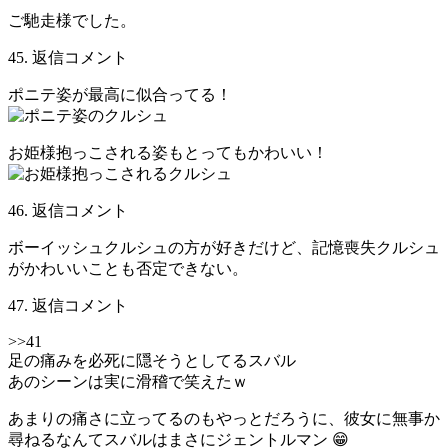
ご馳走様でした。
45. 返信コメント
ポニテ姿が最高に似合ってる！
お姫様抱っこされる姿もとってもかわいい！
46. 返信コメント
ボーイッシュクルシュの方が好きだけど、記憶喪失クルシュ
がかわいいことも否定できない。
47. 返信コメント
>>41
足の痛みを必死に隠そうとしてるスバル
あのシーンは実に滑稽で笑えたｗ
あまりの痛さに立ってるのもやっとだろうに、彼女に無事か
尋ねるなんてスバルはまさにジェントルマン 😁