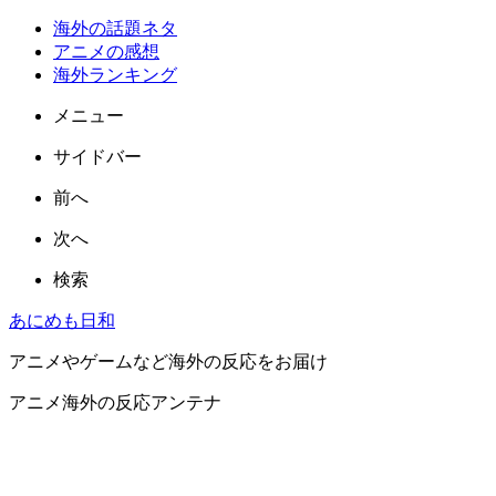
海外の話題ネタ
アニメの感想
海外ランキング
メニュー
サイドバー
前へ
次へ
検索
あにめも日和
アニメやゲームなど海外の反応をお届け
アニメ海外の反応アンテナ