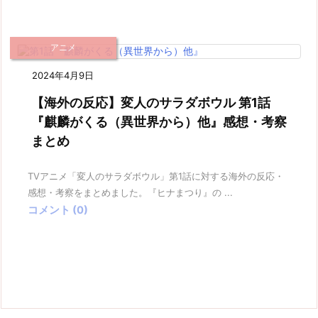
アニメ
2024年4月9日
【海外の反応】変人のサラダボウル 第1話
『麒麟がくる（異世界から）他』感想・考察
まとめ
TVアニメ「変人のサラダボウル」第1話に対する海外の反応・
感想・考察をまとめました。『ヒナまつり』の ...
コメント (0)