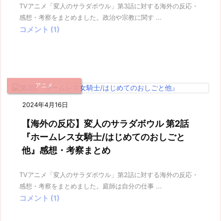
TVアニメ「変人のサラダボウル」第3話に対する海外の反応・
感想・考察をまとめました。政治や宗教に関す ...
コメント (1)
アニメ
2024年4月16日
【海外の反応】変人のサラダボウル 第2話
『ホームレス女騎士/はじめてのおしごと
他』感想・考察まとめ
TVアニメ「変人のサラダボウル」第2話に対する海外の反応・
感想・考察をまとめました。庭師は自分の仕事 ...
コメント (1)