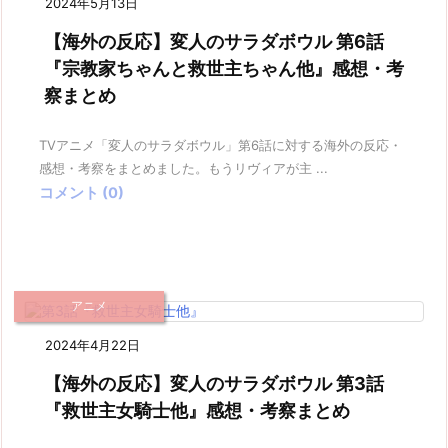
2024年5月13日
【海外の反応】変人のサラダボウル 第6話
『宗教家ちゃんと救世主ちゃん他』感想・考
察まとめ
TVアニメ「変人のサラダボウル」第6話に対する海外の反応・
感想・考察をまとめました。もうリヴィアが主 ...
コメント (0)
アニメ
2024年4月22日
【海外の反応】変人のサラダボウル 第3話
『救世主女騎士他』感想・考察まとめ