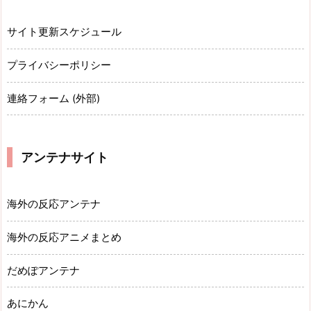
サイト更新スケジュール
プライバシーポリシー
連絡フォーム (外部)
アンテナサイト
海外の反応アンテナ
海外の反応アニメまとめ
だめぽアンテナ
あにかん