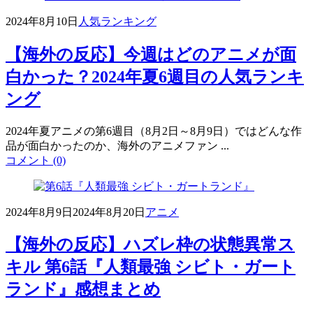
2024年8月10日
人気ランキング
【海外の反応】今週はどのアニメが面
白かった？2024年夏6週目の人気ランキ
ング
2024年夏アニメの第6週目（8月2日～8月9日）ではどんな作
品が面白かったのか、海外のアニメファン ...
コメント (0)
2024年8月9日
2024年8月20日
アニメ
【海外の反応】ハズレ枠の状態異常ス
キル 第6話『人類最強 シビト・ガート
ランド』感想まとめ