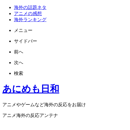
海外の話題ネタ
アニメの感想
海外ランキング
メニュー
サイドバー
前へ
次へ
検索
あにめも日和
アニメやゲームなど海外の反応をお届け
アニメ海外の反応アンテナ