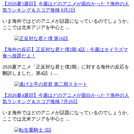
【2026夏5週目】今週はどのアニメが面白かった？海外の人
気ランキング＆スコア推移 8月2日
いま海外ではどのアニメが話題になっているのでしょうか。
ここでは北米アジアを中心と ...
【海外の反応】正反対な君と僕2期 4話：今週はタイラズマ
食べ放題だよ！
2026夏アニメ「正反対な君と僕2期」に対する海外の反応を
翻訳しました。第4話（ ...
【2026夏4週目】今週はどのアニメが面白かった？海外の人
気ランキング＆スコア推移 7月26日
いま海外ではどのアニメが話題になっているのでしょうか。
ここでは北米アジアを中心と ...