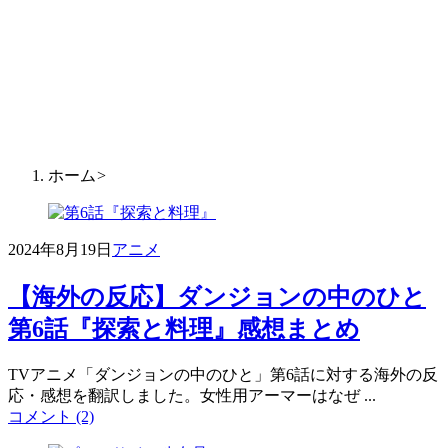
ホーム
>
2024年8月19日
アニメ
【海外の反応】ダンジョンの中のひと
第6話『探索と料理』感想まとめ
TVアニメ「ダンジョンの中のひと」第6話に対する海外の反
応・感想を翻訳しました。女性用アーマーはなぜ ...
コメント (2)