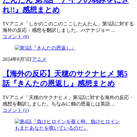
たんたん 第5話『アイツの弱みをにぎ
れ!!』感想まとめ
TVアニメ「しかのこのこのここしたんたん」第5話に対する
海外の反応・感想を翻訳しました。バナナジョー ...
コメント (0)
2024年8月5日
アニメ
【海外の反応】天穂のサクナヒメ 第5
話『きんたの恩返し』感想まとめ
TVアニメ「天穂のサクナヒメ」第5話に対する海外の反応・
感想を翻訳しました。ちなみに鶴の恩返しは英語 ...
コメント (1)