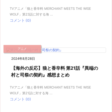
TVアニメ「狼と香辛料 MERCHANT MEETS THE WISE
WOLF」第23話に対する海 ...
コメント (0)
アニメ
2024年8月28日
【海外の反応】狼と香辛料 第21話『異端の
村と司祭の契約』感想まとめ
TVアニメ「狼と香辛料 MERCHANT MEETS THE WISE
WOLF」第21話に対する海 ...
コメント (0)