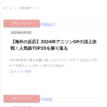
ホーム
>
2024春アニメ
人気ランキング
2025年4月3日
【海外の反応】2024年アニソンOPの頂上決
戦！人気曲TOP20を振り返る
2024年全体で最も印象に残ったオープニングテーマはなんです
か？今回ちょっと珍しい切り口でSpoti ...
コメント (10)
人気ランキング