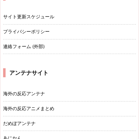
サイト更新スケジュール
プライバシーポリシー
連絡フォーム (外部)
アンテナサイト
海外の反応アンテナ
海外の反応アニメまとめ
だめぽアンテナ
あにかん