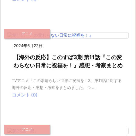
アニメ
2024年6月22日
【海外の反応】このすば3期 第11話『この変
わらない日常に祝福を！』感想・考察まとめ
TVアニメ「この素晴らしい世界に祝福を！3」第11話に対する
海外の反応・感想・考察をまとめました。つ ...
コメント (0)
アニメ