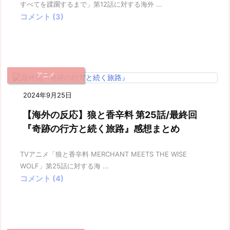
すべてを蹂躙するまで」第12話に対する海外 ...
コメント (3)
アニメ
2024年9月25日
【海外の反応】狼と香辛料 第25話/最終回
『奇跡の行方と続く旅路』感想まとめ
TVアニメ「狼と香辛料 MERCHANT MEETS THE WISE
WOLF」第25話に対する海 ...
コメント (4)