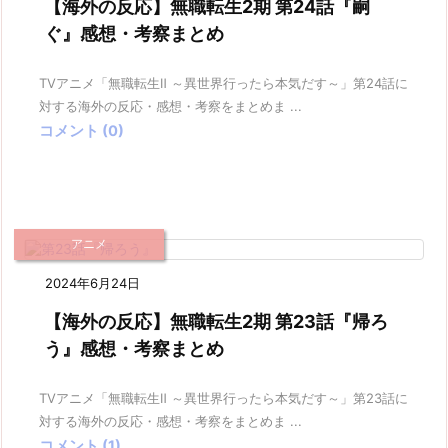
【海外の反応】無職転生2期 第24話『嗣
ぐ』感想・考察まとめ
TVアニメ「無職転生Ⅱ ～異世界行ったら本気だす～」第24話に
対する海外の反応・感想・考察をまとめま ...
コメント (0)
アニメ
2024年6月24日
【海外の反応】無職転生2期 第23話『帰ろ
う』感想・考察まとめ
TVアニメ「無職転生Ⅱ ～異世界行ったら本気だす～」第23話に
対する海外の反応・感想・考察をまとめま ...
コメント (1)